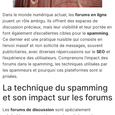
Dans le monde numérique actuel, les
forums en ligne
jouent un rôle ambigu. Ils offrent des espaces de
discussion précieux, mais leur visibilité et leur portée en
font également d’excellentes cibles pour le
spamming
.
Ce dernier est une pratique nuisible qui consiste en
l’envoi massif et non sollicité de messages, souvent
publicitaires, avec diverses répercussions sur le
SEO
et
l’expérience des utilisateurs. Comprenons l’impact des
forums dans le spamming, les techniques utilisées par
les spammeurs et pourquoi ces plateformes sont si
prisées.
La technique du spamming
et son impact sur les forums
Les
forums de discussion
sont spécialement