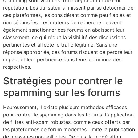
spamming sont victimes d’une dégradation de leur
réputation. Les utilisateurs finissent par se détourner de
ces plateformes, les considérant comme peu fiables et
non sécurisées. Les moteurs de recherche peuvent
également sanctionner ces forums en abaissant leur
classement, ce qui réduit la visibilité des discussions
pertinentes et affecte le trafic légitime. Sans une
réponse appropriée, ces forums risquent de perdre leur
impact et leur pertinence dans leurs communautés
respectives.
Stratégies pour contrer le
spamming sur les forums
Heureusement, il existe plusieurs méthodes efficaces
pour contrer le spamming dans les forums. L’application
de filtres anti-spam robustes, comme ceux offerts par
les plateformes de forum modernes, limite la publication
de messages non sollicités. De plus, la modération