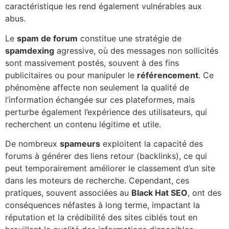
caractéristique les rend également vulnérables aux
abus.
Le
spam de forum
constitue une stratégie de
spamdexing
agressive, où des messages non sollicités
sont massivement postés, souvent à des fins
publicitaires ou pour manipuler le
référencement
. Ce
phénomène affecte non seulement la qualité de
l’information échangée sur ces plateformes, mais
perturbe également l’expérience des utilisateurs, qui
recherchent un contenu légitime et utile.
De nombreux
spameurs
exploitent la capacité des
forums à générer des liens retour (backlinks), ce qui
peut temporairement améliorer le classement d’un site
dans les moteurs de recherche. Cependant, ces
pratiques, souvent associées au
Black Hat SEO
, ont des
conséquences néfastes à long terme, impactant la
réputation et la crédibilité des sites ciblés tout en