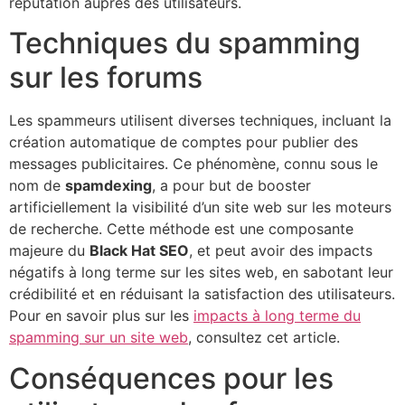
réputation auprès des utilisateurs.
Techniques du spamming
sur les forums
Les spammeurs utilisent diverses techniques, incluant la
création automatique de comptes pour publier des
messages publicitaires. Ce phénomène, connu sous le
nom de
spamdexing
, a pour but de booster
artificiellement la visibilité d’un site web sur les moteurs
de recherche. Cette méthode est une composante
majeure du
Black Hat SEO
, et peut avoir des impacts
négatifs à long terme sur les sites web, en sabotant leur
crédibilité et en réduisant la satisfaction des utilisateurs.
Pour en savoir plus sur les
impacts à long terme du
spamming sur un site web
, consultez cet article.
Conséquences pour les