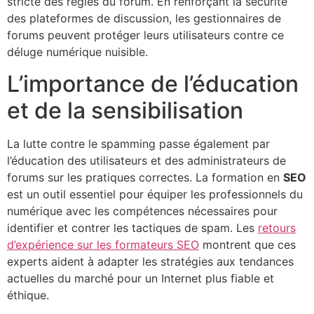
stricte des règles du forum. En renforçant la sécurité
des plateformes de discussion, les gestionnaires de
forums peuvent protéger leurs utilisateurs contre ce
déluge numérique nuisible.
L’importance de l’éducation
et de la sensibilisation
La lutte contre le spamming passe également par
l’éducation des utilisateurs et des administrateurs de
forums sur les pratiques correctes. La formation en
SEO
est un outil essentiel pour équiper les professionnels du
numérique avec les compétences nécessaires pour
identifier et contrer les tactiques de spam. Les
retours
d’expérience sur les formateurs SEO
montrent que ces
experts aident à adapter les stratégies aux tendances
actuelles du marché pour un Internet plus fiable et
éthique.