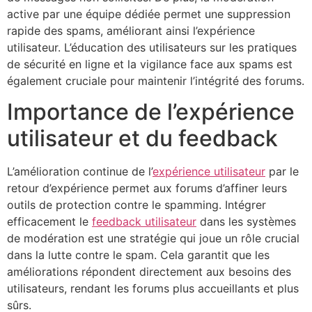
active par une équipe dédiée permet une suppression
rapide des spams, améliorant ainsi l’expérience
utilisateur. L’éducation des utilisateurs sur les pratiques
de sécurité en ligne et la vigilance face aux spams est
également cruciale pour maintenir l’intégrité des forums.
Importance de l’expérience
utilisateur et du feedback
L’amélioration continue de l’
expérience utilisateur
par le
retour d’expérience permet aux forums d’affiner leurs
outils de protection contre le spamming. Intégrer
efficacement le
feedback utilisateur
dans les systèmes
de modération est une stratégie qui joue un rôle crucial
dans la lutte contre le spam. Cela garantit que les
améliorations répondent directement aux besoins des
utilisateurs, rendant les forums plus accueillants et plus
sûrs.