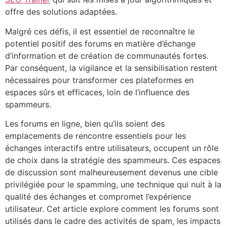
offre des solutions adaptées.
Malgré ces défis, il est essentiel de reconnaître le
potentiel positif des forums en matière d’échange
d’information et de création de communautés fortes.
Par conséquent, la vigilance et la sensibilisation restent
nécessaires pour transformer ces plateformes en
espaces sûrs et efficaces, loin de l’influence des
spammeurs.
Les forums en ligne, bien qu’ils soient des
emplacements de rencontre essentiels pour les
échanges interactifs entre utilisateurs, occupent un rôle
de choix dans la stratégie des spammeurs. Ces espaces
de discussion sont malheureusement devenus une cible
privilégiée pour le spamming, une technique qui nuit à la
qualité des échanges et compromet l’expérience
utilisateur. Cet article explore comment les forums sont
utilisés dans le cadre des activités de spam, les impacts