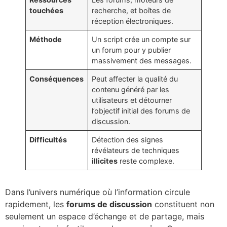
touchées
recherche, et boîtes de
réception électroniques.
Méthode
Un script crée un compte sur
un forum pour y publier
massivement des messages.
Conséquences
Peut affecter la qualité du
contenu généré par les
utilisateurs et détourner
l’objectif initial des forums de
discussion.
Difficultés
Détection des signes
révélateurs de techniques
illicites
reste complexe.
Dans l’univers numérique où l’information circule
rapidement, les
forums de discussion
constituent non
seulement un espace d’échange et de partage, mais