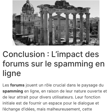
Conclusion : L’impact des
forums sur le spamming en
ligne
Les
forums
jouent un rôle crucial dans le paysage du
spamming
en ligne, en raison de leur nature ouverte et
de leur attrait pour divers utilisateurs. Leur fonction
initiale est de fournir un espace pour le dialogue et
l’échange d’idées, mais malheureusement, cette