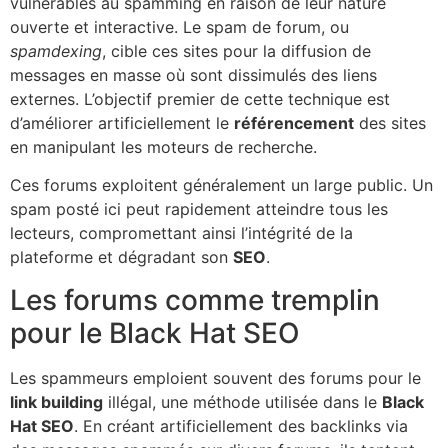
vulnérables au spamming en raison de leur nature
ouverte et interactive. Le spam de forum, ou
spamdexing
, cible ces sites pour la diffusion de
messages en masse où sont dissimulés des liens
externes. L’objectif premier de cette technique est
d’améliorer artificiellement le
référencement
des sites
en manipulant les moteurs de recherche.
Ces forums exploitent généralement un large public. Un
spam posté ici peut rapidement atteindre tous les
lecteurs, compromettant ainsi l’intégrité de la
plateforme et dégradant son
SEO
.
Les forums comme tremplin
pour le Black Hat SEO
Les spammeurs emploient souvent des forums pour le
link building
illégal, une méthode utilisée dans le
Black
Hat SEO
. En créant artificiellement des backlinks via