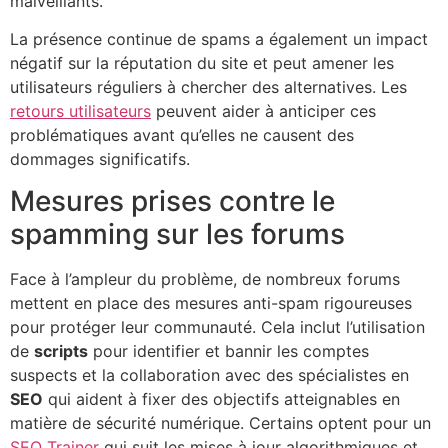
malveillants.
La présence continue de spams a également un impact
négatif sur la réputation du site et peut amener les
utilisateurs réguliers à chercher des alternatives. Les
retours utilisateurs
peuvent aider à anticiper ces
problématiques avant qu’elles ne causent des
dommages significatifs.
Mesures prises contre le
spamming sur les forums
Face à l’ampleur du problème, de nombreux forums
mettent en place des mesures anti-spam rigoureuses
pour protéger leur communauté. Cela inclut l’utilisation
de
scripts
pour identifier et bannir les comptes
suspects et la collaboration avec des spécialistes en
SEO
qui aident à fixer des objectifs atteignables en
matière de sécurité numérique. Certains optent pour un
SEO Trainer
qui suit les mises à jour algorithmiques et