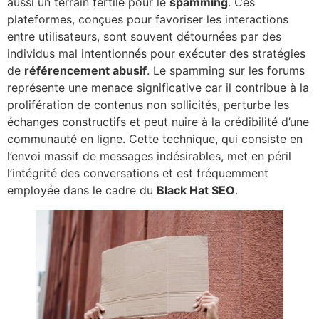
aussi un terrain fertile pour le
spamming
. Ces
plateformes, conçues pour favoriser les interactions
entre utilisateurs, sont souvent détournées par des
individus mal intentionnés pour exécuter des stratégies
de
référencement abusif
. Le spamming sur les forums
représente une menace significative car il contribue à la
prolifération de contenus non sollicités, perturbe les
échanges constructifs et peut nuire à la crédibilité d’une
communauté en ligne. Cette technique, qui consiste en
l’envoi massif de messages indésirables, met en péril
l’intégrité des conversations et est fréquemment
employée dans le cadre du
Black Hat SEO
.