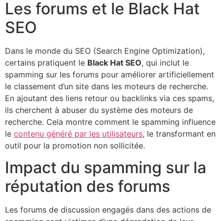
Les forums et le Black Hat
SEO
Dans le monde du SEO (Search Engine Optimization),
certains pratiquent le
Black Hat SEO
, qui inclut le
spamming sur les forums pour améliorer artificiellement
le classement d’un site dans les moteurs de recherche.
En ajoutant des liens retour ou backlinks via ces spams,
ils cherchent à abuser du système des moteurs de
recherche. Cela montre comment le spamming influence
le
contenu généré par les utilisateurs
, le transformant en
outil pour la promotion non sollicitée.
Impact du spamming sur la
réputation des forums
Les forums de discussion engagés dans des actions de