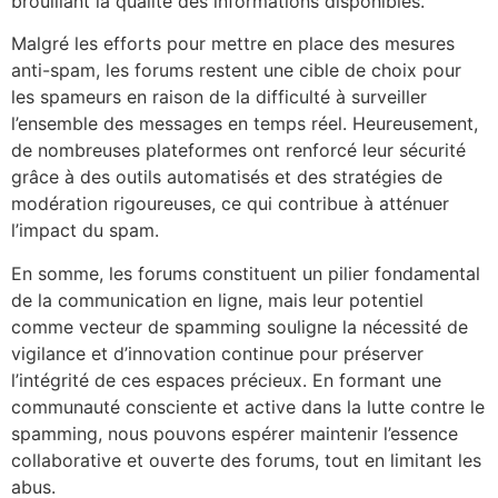
brouillant la qualité des informations disponibles.
Malgré les efforts pour mettre en place des mesures
anti-spam, les forums restent une cible de choix pour
les spameurs en raison de la difficulté à surveiller
l’ensemble des messages en temps réel. Heureusement,
de nombreuses plateformes ont renforcé leur sécurité
grâce à des outils automatisés et des stratégies de
modération rigoureuses, ce qui contribue à atténuer
l’impact du spam.
En somme, les forums constituent un pilier fondamental
de la communication en ligne, mais leur potentiel
comme vecteur de spamming souligne la nécessité de
vigilance et d’innovation continue pour préserver
l’intégrité de ces espaces précieux. En formant une
communauté consciente et active dans la lutte contre le
spamming, nous pouvons espérer maintenir l’essence
collaborative et ouverte des forums, tout en limitant les
abus.