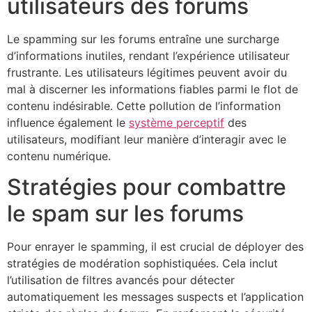
utilisateurs des forums
Le spamming sur les forums entraîne une surcharge
d’informations inutiles, rendant l’expérience utilisateur
frustrante. Les utilisateurs légitimes peuvent avoir du
mal à discerner les informations fiables parmi le flot de
contenu indésirable. Cette pollution de l’information
influence également le
système perceptif
des
utilisateurs, modifiant leur manière d’interagir avec le
contenu numérique.
Stratégies pour combattre
le spam sur les forums
Pour enrayer le spamming, il est crucial de déployer des
stratégies de modération sophistiquées. Cela inclut
l’utilisation de filtres avancés pour détecter
automatiquement les messages suspects et l’application