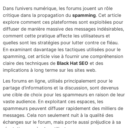
Dans l’univers numérique, les forums jouent un rôle
critique dans la propagation du
spamming
. Cet article
explore comment ces plateformes sont exploitées pour
diffuser de manière massive des messages indésirables,
comment cette pratique affecte les utilisateurs et
quelles sont les stratégies pour lutter contre ce fléau.
En examinant davantage les tactiques utilisées pour le
spamming, cet article vise à fournir une compréhension
claire des techniques de
Black Hat SEO
et des
implications à long terme sur les sites web.
Les forums en ligne, utilisés principalement pour le
partage d’informations et la discussion, sont devenus
une cible de choix pour les spammeurs en raison de leur
vaste audience. En exploitant ces espaces, les
spammeurs peuvent diffuser rapidement des milliers de
messages. Cela non seulement nuit à la qualité des
échanges sur le forum, mais porte aussi préjudice à sa