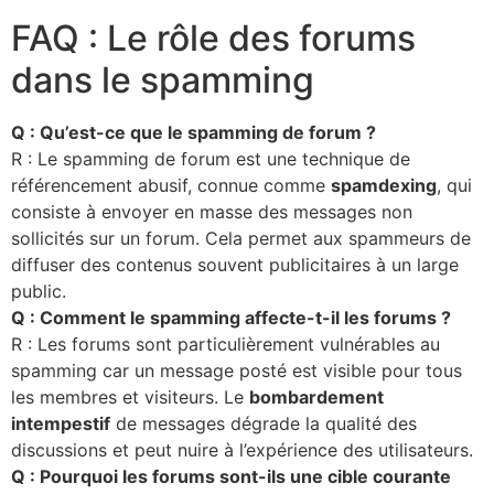
FAQ : Le rôle des forums
dans le spamming
Q : Qu’est-ce que le spamming de forum ?
R : Le spamming de forum est une technique de
référencement abusif, connue comme
spamdexing
, qui
consiste à envoyer en masse des messages non
sollicités sur un forum. Cela permet aux spammeurs de
diffuser des contenus souvent publicitaires à un large
public.
Q : Comment le spamming affecte-t-il les forums ?
R : Les forums sont particulièrement vulnérables au
spamming car un message posté est visible pour tous
les membres et visiteurs. Le
bombardement
intempestif
de messages dégrade la qualité des
discussions et peut nuire à l’expérience des utilisateurs.
Q : Pourquoi les forums sont-ils une cible courante