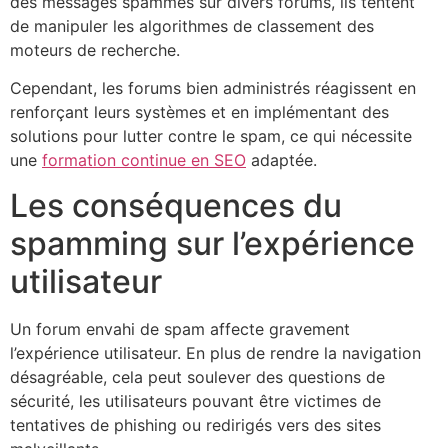
des messages spammés sur divers forums, ils tentent
de manipuler les algorithmes de classement des
moteurs de recherche.
Cependant, les forums bien administrés réagissent en
renforçant leurs systèmes et en implémentant des
solutions pour lutter contre le spam, ce qui nécessite
une
formation continue en SEO
adaptée.
Les conséquences du
spamming sur l’expérience
utilisateur
Un forum envahi de spam affecte gravement
l’expérience utilisateur. En plus de rendre la navigation
désagréable, cela peut soulever des questions de
sécurité, les utilisateurs pouvant être victimes de
tentatives de phishing ou redirigés vers des sites