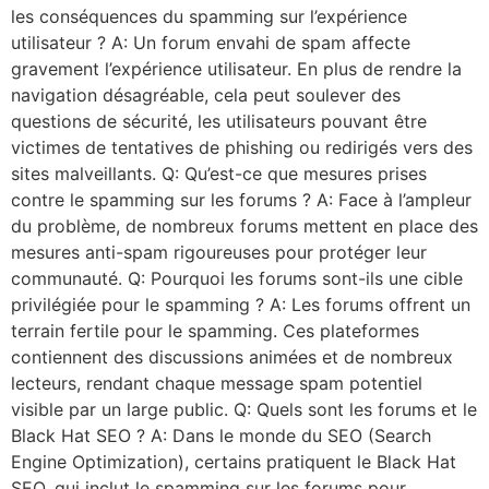
les conséquences du spamming sur l’expérience
utilisateur ? A: Un forum envahi de spam affecte
gravement l’expérience utilisateur. En plus de rendre la
navigation désagréable, cela peut soulever des
questions de sécurité, les utilisateurs pouvant être
victimes de tentatives de phishing ou redirigés vers des
sites malveillants. Q: Qu’est-ce que mesures prises
contre le spamming sur les forums ? A: Face à l’ampleur
du problème, de nombreux forums mettent en place des
mesures anti-spam rigoureuses pour protéger leur
communauté. Q: Pourquoi les forums sont-ils une cible
privilégiée pour le spamming ? A: Les forums offrent un
terrain fertile pour le spamming. Ces plateformes
contiennent des discussions animées et de nombreux
lecteurs, rendant chaque message spam potentiel
visible par un large public. Q: Quels sont les forums et le
Black Hat SEO ? A: Dans le monde du SEO (Search
Engine Optimization), certains pratiquent le Black Hat
SEO, qui inclut le spamming sur les forums pour