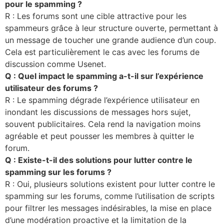
pour le spamming ?
R : Les forums sont une cible attractive pour les
spammeurs grâce à leur structure ouverte, permettant à
un message de toucher une grande audience d’un coup.
Cela est particulièrement le cas avec les forums de
discussion comme Usenet.
Q : Quel impact le spamming a-t-il sur l’expérience
utilisateur des forums ?
R : Le spamming dégrade l’expérience utilisateur en
inondant les discussions de messages hors sujet,
souvent publicitaires. Cela rend la navigation moins
agréable et peut pousser les membres à quitter le
forum.
Q : Existe-t-il des solutions pour lutter contre le
spamming sur les forums ?
R : Oui, plusieurs solutions existent pour lutter contre le
spamming sur les forums, comme l’utilisation de scripts
pour filtrer les messages indésirables, la mise en place
d’une modération proactive et la limitation de la