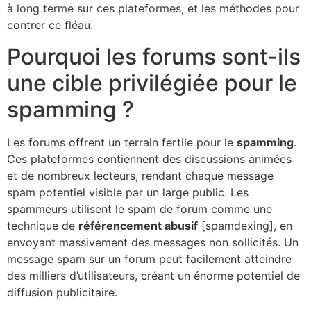
à long terme sur ces plateformes, et les méthodes pour
contrer ce fléau.
Pourquoi les forums sont-ils
une cible privilégiée pour le
spamming ?
Les forums offrent un terrain fertile pour le
spamming
.
Ces plateformes contiennent des discussions animées
et de nombreux lecteurs, rendant chaque message
spam potentiel visible par un large public. Les
spammeurs utilisent le spam de forum comme une
technique de
référencement abusif
[spamdexing], en
envoyant massivement des messages non sollicités. Un
message spam sur un forum peut facilement atteindre
des milliers d’utilisateurs, créant un énorme potentiel de
diffusion publicitaire.