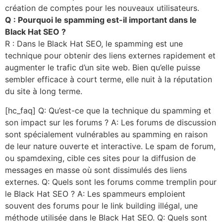
création de comptes pour les nouveaux utilisateurs.
Q : Pourquoi le spamming est-il important dans le
Black Hat SEO ?
R : Dans le Black Hat SEO, le spamming est une
technique pour obtenir des liens externes rapidement et
augmenter le trafic d’un site web. Bien qu’elle puisse
sembler efficace à court terme, elle nuit à la réputation
du site à long terme.
[hc_faq] Q: Qu’est-ce que la technique du spamming et
son impact sur les forums ? A: Les forums de discussion
sont spécialement vulnérables au spamming en raison
de leur nature ouverte et interactive. Le spam de forum,
ou spamdexing, cible ces sites pour la diffusion de
messages en masse où sont dissimulés des liens
externes. Q: Quels sont les forums comme tremplin pour
le Black Hat SEO ? A: Les spammeurs emploient
souvent des forums pour le link building illégal, une
méthode utilisée dans le Black Hat SEO. Q: Quels sont