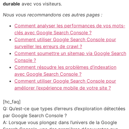
durable
avec vos visiteurs.
Nous vous recommandons ces autres pages :
Comment analyser les performances de vos mots-
clés avec Google Search Console ?
Comment utiliser Google Search Console pour
surveiller les erreurs de crawl ?
Comment soumettre un sitemap via Google Search
Console ?
Comment résoudre les problèmes d’indexation
avec Google Search Console ?
Comment utiliser Google Search Console pour
améliorer l’expérience mobile de votre site ?
[hc_faq]
Q: Qu’est-ce que types d’erreurs d’exploration détectées
par Google Search Console ?
A: Lorsque vous plongez dans l’univers de la Google