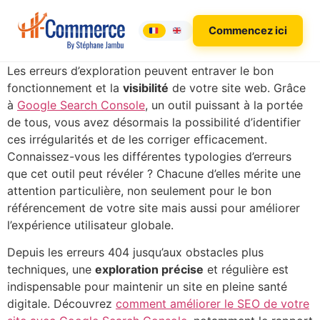
Commencez ici
Les erreurs d’exploration peuvent entraver le bon
fonctionnement et la
visibilité
de votre site web. Grâce
à
Google Search Console
, un outil puissant à la portée
de tous, vous avez désormais la possibilité d’identifier
ces irrégularités et de les corriger efficacement.
Connaissez-vous les différentes typologies d’erreurs
que cet outil peut révéler ? Chacune d’elles mérite une
attention particulière, non seulement pour le bon
référencement de votre site mais aussi pour améliorer
l’expérience utilisateur globale.
Depuis les erreurs 404 jusqu’aux obstacles plus
techniques, une
exploration précise
et régulière est
indispensable pour maintenir un site en pleine santé
digitale. Découvrez
comment améliorer le SEO de votre