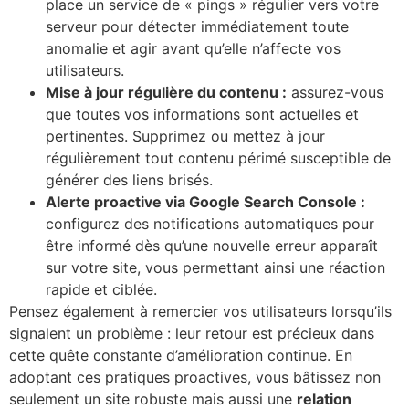
place un service de « pings » régulier vers votre
serveur pour détecter immédiatement toute
anomalie et agir avant qu’elle n’affecte vos
utilisateurs.
Mise à jour régulière du contenu :
assurez-vous
que toutes vos informations sont actuelles et
pertinentes. Supprimez ou mettez à jour
régulièrement tout contenu périmé susceptible de
générer des liens brisés.
Alerte proactive via Google Search Console :
configurez des notifications automatiques pour
être informé dès qu’une nouvelle erreur apparaît
sur votre site, vous permettant ainsi une réaction
rapide et ciblée.
Pensez également à remercier vos utilisateurs lorsqu’ils
signalent un problème : leur retour est précieux dans
cette quête constante d’amélioration continue. En
adoptant ces pratiques proactives, vous bâtissez non
seulement un site robuste mais aussi une
relation