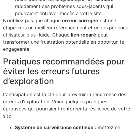
rapidement ces problèmes sous-jacents qui
pourraient entraver l’accès à votre site.
N’oubliez pas que chaque
erreur corrigée
est une
étape vers un meilleur référencement et une expérience
utilisateur plus fluide. Chaque
lien réparé
peut
transformer une frustration potentielle en opportunité
engageante.
Pratiques recommandées pour
éviter les erreurs futures
d’exploration
L’anticipation est la clé pour prévenir la récurrence des
erreurs d’exploration. Voici quelques pratiques
éprouvées qui pourraient renforcer la résilience de votre
site :
Système de surveillance continue :
mettez en