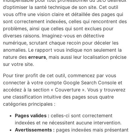
indispensable pour tout professionnel du SEO désireux
d’optimiser la santé technique de son site. Cet outil
vous offre une vision claire et détaillée des pages qui
sont correctement indexées, celles qui rencontrent des
problèmes, ainsi que celles qui sont exclues pour
diverses raisons. Imaginez-vous en détective
numérique, scrutant chaque recoin pour déceler les
anomalies. Le rapport vous indique non seulement la
nature des
erreurs
, mais aussi leur localisation précise
sur votre site.
Pour tirer profit de cet outil, commencez par vous
connecter à votre compte Google Search Console et
accédez à la section « Couverture ». Vous y trouverez
une classification intuitive des pages sous quatre
catégories principales :
Pages valides :
celles-ci sont correctement
indexées et ne nécessitent aucune intervention.
Avertissements :
pages indexées mais présentant