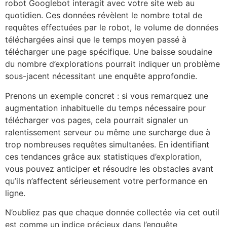
robot Googlebot interagit avec votre site web au
quotidien. Ces données révèlent le nombre total de
requêtes effectuées par le robot, le volume de données
téléchargées ainsi que le temps moyen passé à
télécharger une page spécifique. Une baisse soudaine
du nombre d’explorations pourrait indiquer un problème
sous-jacent nécessitant une enquête approfondie.
Prenons un exemple concret : si vous remarquez une
augmentation inhabituelle du temps nécessaire pour
télécharger vos pages, cela pourrait signaler un
ralentissement serveur ou même une surcharge due à
trop nombreuses requêtes simultanées. En identifiant
ces tendances grâce aux statistiques d’exploration,
vous pouvez anticiper et résoudre les obstacles avant
qu’ils n’affectent sérieusement votre performance en
ligne.
N’oubliez pas que chaque donnée collectée via cet outil
est comme un indice précieux dans l’enquête