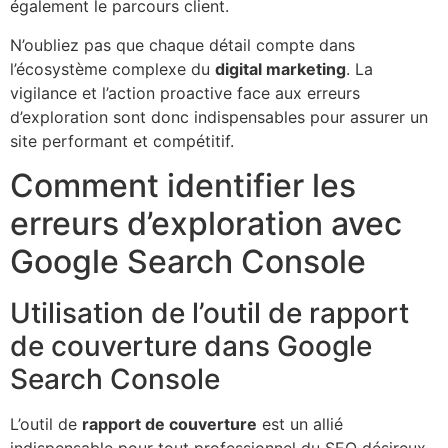
également le parcours client.
N’oubliez pas que chaque détail compte dans
l’écosystème complexe du
digital marketing
. La
vigilance et l’action proactive face aux erreurs
d’exploration sont donc indispensables pour assurer un
site performant et compétitif.
Comment identifier les
erreurs d’exploration avec
Google Search Console
Utilisation de l’outil de rapport
de couverture dans Google
Search Console
L’outil de
rapport de couverture
est un allié