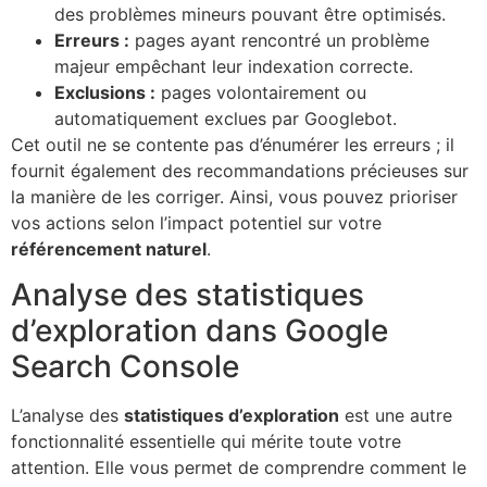
des problèmes mineurs pouvant être optimisés.
Erreurs :
pages ayant rencontré un problème
majeur empêchant leur indexation correcte.
Exclusions :
pages volontairement ou
automatiquement exclues par Googlebot.
Cet outil ne se contente pas d’énumérer les erreurs ; il
fournit également des recommandations précieuses sur
la manière de les corriger. Ainsi, vous pouvez prioriser
vos actions selon l’impact potentiel sur votre
référencement naturel
.
Analyse des statistiques
d’exploration dans Google
Search Console
L’analyse des
statistiques d’exploration
est une autre
fonctionnalité essentielle qui mérite toute votre
attention. Elle vous permet de comprendre comment le