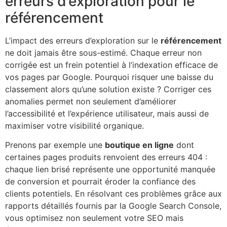
erreurs d’exploration pour le
référencement
L’impact des erreurs d’exploration sur le
référencement
ne doit jamais être sous-estimé. Chaque erreur non
corrigée est un frein potentiel à l’indexation efficace de
vos pages par Google. Pourquoi risquer une baisse du
classement alors qu’une solution existe ? Corriger ces
anomalies permet non seulement d’améliorer
l’accessibilité et l’expérience utilisateur, mais aussi de
maximiser votre visibilité organique.
Prenons par exemple une
boutique en ligne
dont
certaines pages produits renvoient des erreurs 404 :
chaque lien brisé représente une opportunité manquée
de conversion et pourrait éroder la confiance des
clients potentiels. En résolvant ces problèmes grâce aux
rapports détaillés fournis par la Google Search Console,
vous optimisez non seulement votre SEO mais