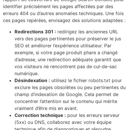
identifier précisément les pages affectées par des
erreurs 404 ou d’autres anomalies techniques. Une fois
ces pages repérées, envisagez des solutions adaptées :
Redirections 301 :
redirigez les anciennes URL
vers des pages pertinentes pour préserver le jus
SEO et améliorer l’expérience utilisateur. Par
exemple, si votre page produit phare a changé
d’adresse, une redirection adéquate garantit que
vos visiteurs ne rencontrent pas de cul-de-sac
numérique.
Désindexation :
utilisez le fichier robots.txt pour
exclure les pages obsolètes ou peu pertinentes du
champ d’indexation de Google. Cela permet de
concentrer l’attention sur le contenu qui mérite
vraiment d’être mis en avant.
Correction technique :
pour les erreurs serveur
(5xx) ou DNS, collaborez avec votre équipe
technique afin de diagnostiquer et résoudre