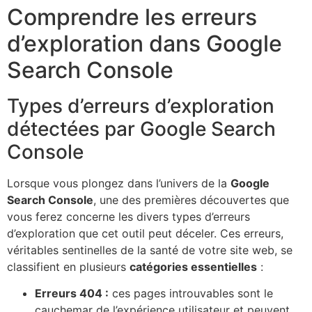
Comprendre les erreurs
d’exploration dans Google
Search Console
Types d’erreurs d’exploration
détectées par Google Search
Console
Lorsque vous plongez dans l’univers de la
Google
Search Console
, une des premières découvertes que
vous ferez concerne les divers types d’erreurs
d’exploration que cet outil peut déceler. Ces erreurs,
véritables sentinelles de la santé de votre site web, se
classifient en plusieurs
catégories essentielles
:
Erreurs 404 :
ces pages introuvables sont le
cauchemar de l’expérience utilisateur et peuvent