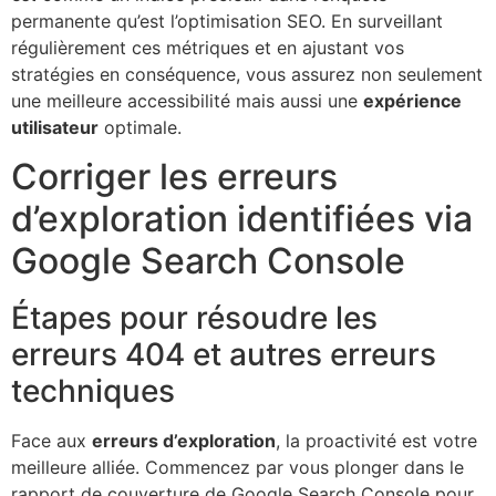
permanente qu’est l’optimisation SEO. En surveillant
régulièrement ces métriques et en ajustant vos
stratégies en conséquence, vous assurez non seulement
une meilleure accessibilité mais aussi une
expérience
utilisateur
optimale.
Corriger les erreurs
d’exploration identifiées via
Google Search Console
Étapes pour résoudre les
erreurs 404 et autres erreurs
techniques
Face aux
erreurs d’exploration
, la proactivité est votre
meilleure alliée. Commencez par vous plonger dans le
rapport de couverture de Google Search Console pour