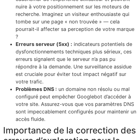
nuire à votre positionnement sur les moteurs de
recherche. Imaginez un visiteur enthousiaste qui
tombe sur une page « non trouvée » — cela
pourrait-il affecter sa perception de votre marque
?
Erreurs serveur (5xx) :
indicateurs potentiels de
dysfonctionnements techniques plus sérieux, ces
erreurs signalent que le serveur n’a pas pu
répondre à la demande. Une surveillance assidue
est cruciale pour éviter tout impact négatif sur
votre trafic.
Problèmes DNS :
un domaine non résolu ou mal
configuré peut empêcher Googlebot d’accéder à
votre site. Assurez-vous que vos paramètres DNS
sont impeccablement configurés pour maintenir un
accès fluide.
Importance de la correction des