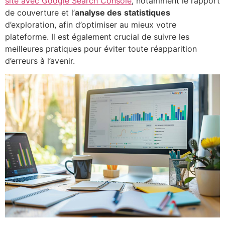
site avec Google Search Console
, notamment le rapport
de couverture et l’
analyse des
statistiques
d’exploration, afin d’optimiser au mieux votre
plateforme. Il est également crucial de suivre les
meilleures pratiques pour éviter toute réapparition
d’erreurs à l’avenir.