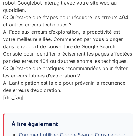
robot Googlebot interagit avec votre site web au
quotidien.
Q: Qu’est-ce que étapes pour résoudre les erreurs 404
et autres erreurs techniques ?
A: Face aux erreurs d’exploration, la proactivité est
votre meilleure alliée. Commencez par vous plonger
dans le rapport de couverture de Google Search
Console pour identifier précisément les pages affectées
par des erreurs 404 ou d’autres anomalies techniques.
Q: Qu’est-ce que pratiques recommandées pour éviter
les erreurs futures d’exploration ?
A: L’anticipation est la clé pour prévenir la récurrence
des erreurs d’exploration.
[/hc_faq]
À lire également
Comment utiliser Google Search Console pour