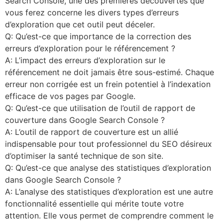
Search Console, une des premières découvertes que
vous ferez concerne les divers types d’erreurs
d’exploration que cet outil peut déceler.
Q: Qu’est-ce que importance de la correction des
erreurs d’exploration pour le référencement ?
A: L’impact des erreurs d’exploration sur le
référencement ne doit jamais être sous-estimé. Chaque
erreur non corrigée est un frein potentiel à l’indexation
efficace de vos pages par Google.
Q: Qu’est-ce que utilisation de l’outil de rapport de
couverture dans Google Search Console ?
A: L’outil de rapport de couverture est un allié
indispensable pour tout professionnel du SEO désireux
d’optimiser la santé technique de son site.
Q: Qu’est-ce que analyse des statistiques d’exploration
dans Google Search Console ?
A: L’analyse des statistiques d’exploration est une autre
fonctionnalité essentielle qui mérite toute votre
attention. Elle vous permet de comprendre comment le