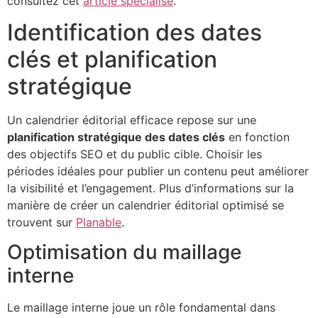
consultez cet
article spécialisé
.
Identification des dates
clés et planification
stratégique
Un calendrier éditorial efficace repose sur une
planification stratégique des dates clés
en fonction
des objectifs SEO et du public cible. Choisir les
périodes idéales pour publier un contenu peut améliorer
la visibilité et l’engagement. Plus d’informations sur la
manière de créer un calendrier éditorial optimisé se
trouvent sur
Planable
.
Optimisation du maillage
interne
Le maillage interne joue un rôle fondamental dans