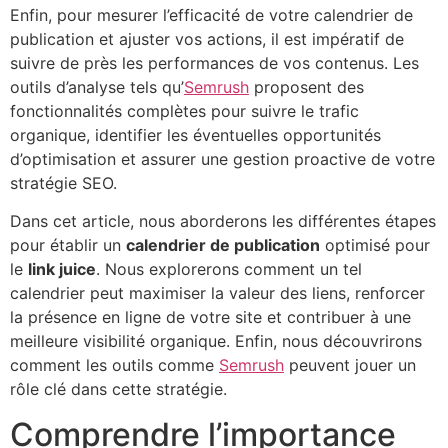
Enfin, pour mesurer l’efficacité de votre calendrier de
publication et ajuster vos actions, il est impératif de
suivre de près les performances de vos contenus. Les
outils d’analyse tels qu’
Semrush
proposent des
fonctionnalités complètes pour suivre le trafic
organique, identifier les éventuelles opportunités
d’optimisation et assurer une gestion proactive de votre
stratégie SEO.
Dans cet article, nous aborderons les différentes étapes
pour établir un
calendrier de publication
optimisé pour
le
link juice
. Nous explorerons comment un tel
calendrier peut maximiser la valeur des liens, renforcer
la présence en ligne de votre site et contribuer à une
meilleure visibilité organique. Enfin, nous découvrirons
comment les outils comme
Semrush
peuvent jouer un
rôle clé dans cette stratégie.
Comprendre l’importance