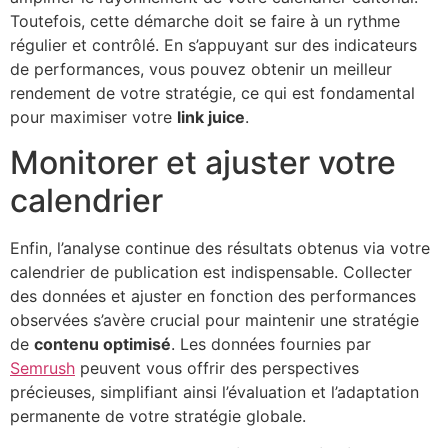
Toutefois, cette démarche doit se faire à un rythme
régulier et contrôlé. En s’appuyant sur des indicateurs
de performances, vous pouvez obtenir un meilleur
rendement de votre stratégie, ce qui est fondamental
pour maximiser votre
link juice
.
Monitorer et ajuster votre
calendrier
Enfin, l’analyse continue des résultats obtenus via votre
calendrier de publication est indispensable. Collecter
des données et ajuster en fonction des performances
observées s’avère crucial pour maintenir une stratégie
de
contenu optimisé
. Les données fournies par
Semrush
peuvent vous offrir des perspectives
précieuses, simplifiant ainsi l’évaluation et l’adaptation
permanente de votre stratégie globale.