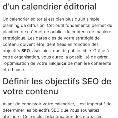
d’un calendrier éditorial
Un calendrier éditorial est bien plus qu’un simple
planning de diffusion. Cet outil fondamental permet de
planifier, de créer et de publier du contenu de manière
stratégique. Les dates clés de votre stratégie de
contenu doivent être identifiées en fonction des
objectifs
SEO
visés ainsi que du public ciblé. Grâce à
cette organisation, vous aurez la possibilité de gérer
l’optimisation de votre
link juice
de manière cohérente
et efficace.
Définir les objectifs SEO de
votre contenu
Avant de concevoir votre calendrier, il est impératif de
déterminer les objectifs SEO que vous souhaitez
atteindre. Cela inclut l’identification des mots clés