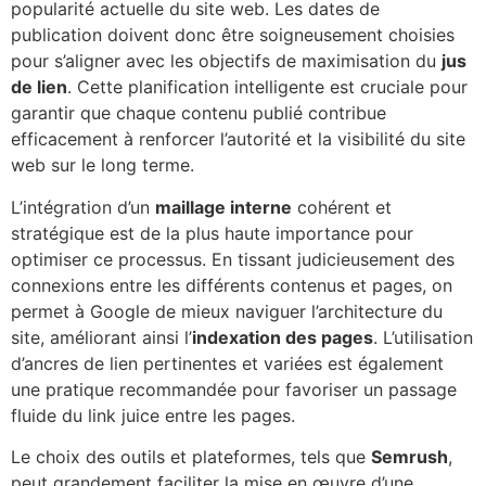
popularité actuelle du site web. Les dates de
publication doivent donc être soigneusement choisies
pour s’aligner avec les objectifs de maximisation du
jus
de lien
. Cette planification intelligente est cruciale pour
garantir que chaque contenu publié contribue
efficacement à renforcer l’autorité et la visibilité du site
web sur le long terme.
L’intégration d’un
maillage interne
cohérent et
stratégique est de la plus haute importance pour
optimiser ce processus. En tissant judicieusement des
connexions entre les différents contenus et pages, on
permet à Google de mieux naviguer l’architecture du
site, améliorant ainsi l’
indexation des pages
. L’utilisation
d’ancres de lien pertinentes et variées est également
une pratique recommandée pour favoriser un passage
fluide du link juice entre les pages.
Le choix des outils et plateformes, tels que
Semrush
,
peut grandement faciliter la mise en œuvre d’une