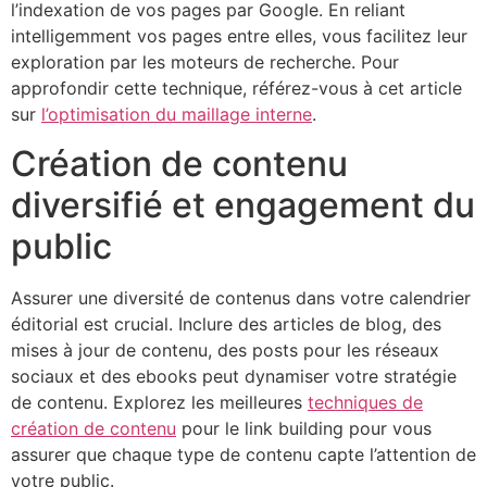
l’indexation de vos pages par Google. En reliant
intelligemment vos pages entre elles, vous facilitez leur
exploration par les moteurs de recherche. Pour
approfondir cette technique, référez-vous à cet article
sur
l’optimisation du maillage interne
.
Création de contenu
diversifié et engagement du
public
Assurer une diversité de contenus dans votre calendrier
éditorial est crucial. Inclure des articles de blog, des
mises à jour de contenu, des posts pour les réseaux
sociaux et des ebooks peut dynamiser votre stratégie
de contenu. Explorez les meilleures
techniques de
création de contenu
pour le link building pour vous
assurer que chaque type de contenu capte l’attention de
votre public.