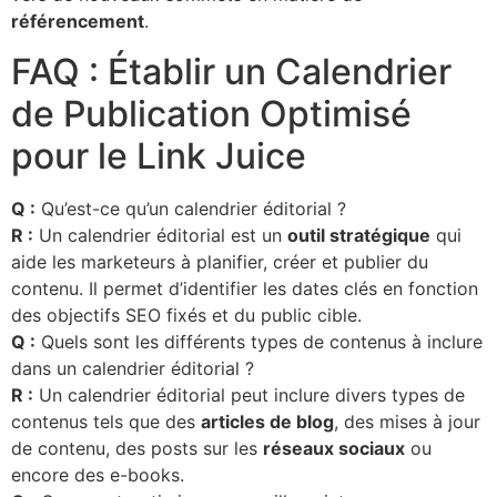
référencement
.
FAQ : Établir un Calendrier
de Publication Optimisé
pour le Link Juice
Q :
Qu’est-ce qu’un calendrier éditorial ?
R :
Un calendrier éditorial est un
outil stratégique
qui
aide les marketeurs à planifier, créer et publier du
contenu. Il permet d’identifier les dates clés en fonction
des objectifs SEO fixés et du public cible.
Q :
Quels sont les différents types de contenus à inclure
dans un calendrier éditorial ?
R :
Un calendrier éditorial peut inclure divers types de
contenus tels que des
articles de blog
, des mises à jour
de contenu, des posts sur les
réseaux sociaux
ou
encore des e-books.