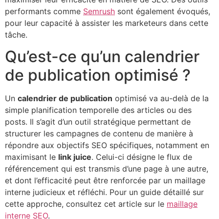
performants comme
Semrush
sont également évoqués,
pour leur capacité à assister les marketeurs dans cette
tâche.
Qu’est-ce qu’un calendrier
de publication optimisé ?
Un
calendrier de publication
optimisé va au-delà de la
simple planification temporelle des articles ou des
posts. Il s’agit d’un outil stratégique permettant de
structurer les campagnes de contenu de manière à
répondre aux objectifs SEO spécifiques, notamment en
maximisant le
link juice
. Celui-ci désigne le flux de
référencement qui est transmis d’une page à une autre,
et dont l’efficacité peut être renforcée par un maillage
interne judicieux et réfléchi. Pour un guide détaillé sur
cette approche, consultez cet article sur le
maillage
interne SEO
.