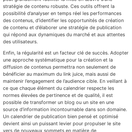
stratégie de contenu robuste. Ces outils offrent la
possibilité d’analyser en temps réel les performances
des contenus, d’identifier les opportunités de création
de contenu et d’élaborer une stratégie de publication
qui répond aux dynamiques du marché et aux attentes
des utilisateurs.
Enfin, la régularité est un facteur clé de succès. Adopter
une approche systématique pour la création et la
diffusion de contenus permettra non seulement de
bénéficier au maximum du link juice, mais aussi de
maintenir l’engagement de l’audience cible. En veillant à
ce que chaque élément du calendrier respecte les
normes élevées de pertinence et de qualité, il est
possible de transformer un blog ou un site en une
source d’information incontournable dans son domaine.
Un calendrier de publication bien pensé et optimisé
devient ainsi un puissant levier pour propulser le site
vers de nouveaux sommets en matière de