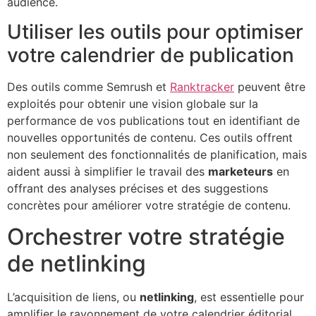
audience.
Utiliser les outils pour optimiser
votre calendrier de publication
Des outils comme Semrush et
Ranktracker
peuvent être
exploités pour obtenir une vision globale sur la
performance de vos publications tout en identifiant de
nouvelles opportunités de contenu. Ces outils offrent
non seulement des fonctionnalités de planification, mais
aident aussi à simplifier le travail des
marketeurs
en
offrant des analyses précises et des suggestions
concrètes pour améliorer votre stratégie de contenu.
Orchestrer votre stratégie
de netlinking
L’acquisition de liens, ou
netlinking
, est essentielle pour
amplifier le rayonnement de votre calendrier éditorial.