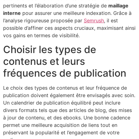
pertinents et l’élaboration d’une stratégie de
maillage
interne
pour assurer une meilleure indexation. Grâce à
l’analyse rigoureuse proposée par
Semrush
, il est
possible d’affiner ces aspects cruciaux, maximisant ainsi
vos gains en termes de visibilité.
Choisir les types de
contenus et leurs
fréquences de publication
Le choix des types de contenus et leur fréquence de
publication doivent également être envisagés avec soin.
Un calendrier de publication équilibré peut inclure
divers formats tels que des articles de blog, des mises
à jour de contenu, et des ebooks. Une bonne cadence
permet une meilleure acquisition de liens tout en
préservant la popularité et l’engagement de votre