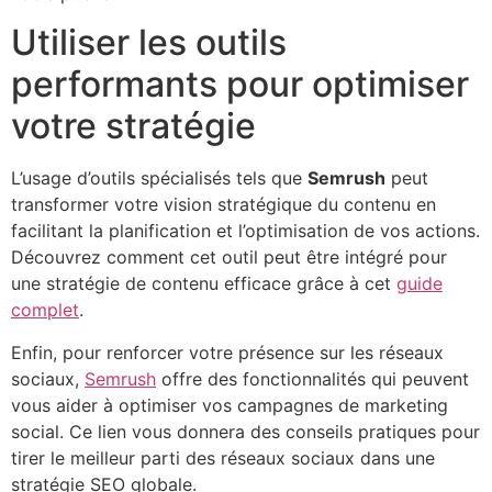
Utiliser les outils
performants pour optimiser
votre stratégie
L’usage d’outils spécialisés tels que
Semrush
peut
transformer votre vision stratégique du contenu en
facilitant la planification et l’optimisation de vos actions.
Découvrez comment cet outil peut être intégré pour
une stratégie de contenu efficace grâce à cet
guide
complet
.
Enfin, pour renforcer votre présence sur les réseaux
sociaux,
Semrush
offre des fonctionnalités qui peuvent
vous aider à optimiser vos campagnes de marketing
social. Ce lien vous donnera des conseils pratiques pour
tirer le meilleur parti des réseaux sociaux dans une
stratégie SEO globale.