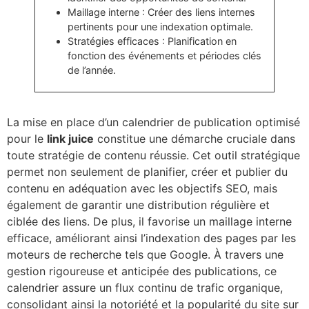
Maillage interne : Créer des liens internes
pertinents pour une indexation optimale.
Stratégies efficaces : Planification en
fonction des événements et périodes clés
de l’année.
La mise en place d’un calendrier de publication optimisé
pour le
link juice
constitue une démarche cruciale dans
toute stratégie de contenu réussie. Cet outil stratégique
permet non seulement de planifier, créer et publier du
contenu en adéquation avec les objectifs SEO, mais
également de garantir une distribution régulière et
ciblée des liens. De plus, il favorise un maillage interne
efficace, améliorant ainsi l’indexation des pages par les
moteurs de recherche tels que Google. À travers une
gestion rigoureuse et anticipée des publications, ce
calendrier assure un flux continu de trafic organique,
consolidant ainsi la notoriété et la popularité du site sur