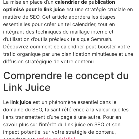
La mise en place d’un
calendrier de publication
optimisé pour le link juice
est une stratégie cruciale en
matière de SEO. Cet article abordera les étapes
essentielles pour créer un tel calendrier, tout en
intégrant des techniques de maillage interne et
d’utilisation d’outils précieux tels que Semrush.
Découvrez comment ce calendrier peut booster votre
trafic organique par une planification minutieuse et une
diffusion stratégique de votre contenu.
Comprendre le concept du
Link Juice
Le
link juice
est un phénomène essentiel dans le
domaine du SEO, faisant référence à la valeur que les
liens transmettent d’une page à une autre. Pour en
savoir plus sur l’intérêt du link juice en SEO et son
impact potentiel sur votre stratégie de contenu,