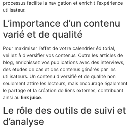
processus facilite la navigation et enrichit l’expérience
utilisateur.
L’importance d’un contenu
varié et de qualité
Pour maximiser l’effet de votre calendrier éditorial,
veillez à diversifier vos contenus. Outre les articles de
blog, enrichissez vos publications avec des interviews,
des études de cas et des contenus générés par les
utilisateurs. Un contenu diversifié et de qualité non
seulement attire les lecteurs, mais encourage également
le partage et la création de liens externes, contribuant
ainsi au
link juice
.
Le rôle des outils de suivi et
d’analyse