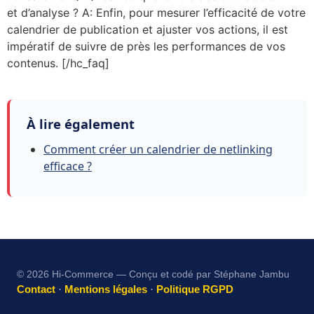
et d’analyse ? A: Enfin, pour mesurer l’efficacité de votre
calendrier de publication et ajuster vos actions, il est
impératif de suivre de près les performances de vos
contenus. [/hc_faq]
À lire également
Comment créer un calendrier de netlinking
efficace ?
© 2026 Hi-Commerce — Conçu et codé par Stéphane Jambu
Contact
·
Mentions légales
·
Politique RGPD