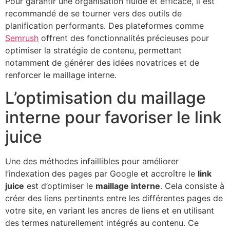
Pour garantir une organisation fluide et efficace, il est
recommandé de se tourner vers des outils de
planification performants. Des plateformes comme
Semrush
offrent des fonctionnalités précieuses pour
optimiser la stratégie de contenu, permettant
notamment de générer des idées novatrices et de
renforcer le maillage interne.
L’optimisation du maillage
interne pour favoriser le link
juice
Une des méthodes infaillibles pour améliorer
l’indexation des pages par Google et accroître le
link
juice
est d’optimiser le
maillage interne
. Cela consiste à
créer des liens pertinents entre les différentes pages de
votre site, en variant les ancres de liens et en utilisant
des termes naturellement intégrés au contenu. Ce