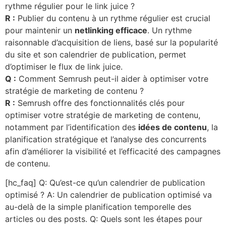
rythme régulier pour le link juice ?
R :
Publier du contenu à un rythme régulier est crucial
pour maintenir un
netlinking efficace
. Un rythme
raisonnable d’acquisition de liens, basé sur la popularité
du site et son calendrier de publication, permet
d’optimiser le flux de link juice.
Q :
Comment Semrush peut-il aider à optimiser votre
stratégie de marketing de contenu ?
R :
Semrush offre des fonctionnalités clés pour
optimiser votre stratégie de marketing de contenu,
notamment par l’identification des
idées de contenu
, la
planification stratégique et l’analyse des concurrents
afin d’améliorer la visibilité et l’efficacité des campagnes
de contenu.
[hc_faq] Q: Qu’est-ce qu’un calendrier de publication
optimisé ? A: Un calendrier de publication optimisé va
au-delà de la simple planification temporelle des
articles ou des posts. Q: Quels sont les étapes pour