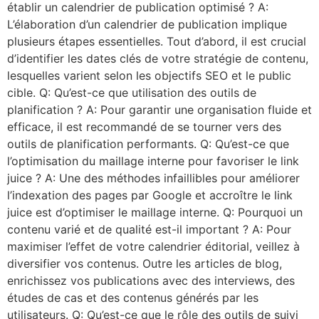
établir un calendrier de publication optimisé ? A:
L’élaboration d’un calendrier de publication implique
plusieurs étapes essentielles. Tout d’abord, il est crucial
d’identifier les dates clés de votre stratégie de contenu,
lesquelles varient selon les objectifs SEO et le public
cible. Q: Qu’est-ce que utilisation des outils de
planification ? A: Pour garantir une organisation fluide et
efficace, il est recommandé de se tourner vers des
outils de planification performants. Q: Qu’est-ce que
l’optimisation du maillage interne pour favoriser le link
juice ? A: Une des méthodes infaillibles pour améliorer
l’indexation des pages par Google et accroître le link
juice est d’optimiser le maillage interne. Q: Pourquoi un
contenu varié et de qualité est-il important ? A: Pour
maximiser l’effet de votre calendrier éditorial, veillez à
diversifier vos contenus. Outre les articles de blog,
enrichissez vos publications avec des interviews, des
études de cas et des contenus générés par les
utilisateurs. Q: Qu’est-ce que le rôle des outils de suivi