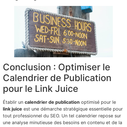
Conclusion : Optimiser le
Calendrier de Publication
pour le Link Juice
Établir un
calendrier de publication
optimisé pour le
link juice
est une démarche stratégique essentielle pour
tout professionnel du SEO. Un tel calendrier repose sur
une analyse minutieuse des besoins en contenu et de la