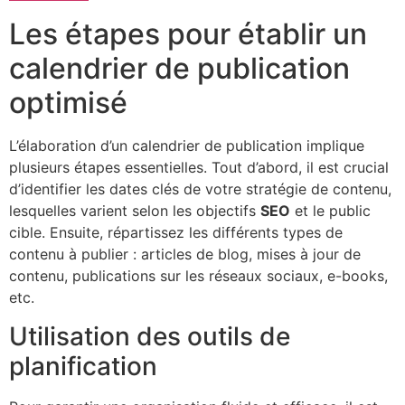
Les étapes pour établir un
calendrier de publication
optimisé
L’élaboration d’un calendrier de publication implique
plusieurs étapes essentielles. Tout d’abord, il est crucial
d’identifier les dates clés de votre stratégie de contenu,
lesquelles varient selon les objectifs
SEO
et le public
cible. Ensuite, répartissez les différents types de
contenu à publier : articles de blog, mises à jour de
contenu, publications sur les réseaux sociaux, e-books,
etc.
Utilisation des outils de
planification