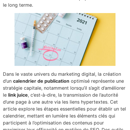
le long terme.
Dans le vaste univers du marketing digital, la création
d’un
calendrier de publication
optimisé représente une
stratégie capitale, notamment lorsqu’il s’agit d’améliorer
le
link juice
, c’est-à-dire, la transmission de l’autorité
d’une page à une autre via les liens hypertextes. Cet
article explore les étapes essentielles pour établir un tel
calendrier, mettant en lumière les éléments clés qui
participent à l’optimisation des contenus pour
maximiser leur efficacité en matière de SEO. Des outils