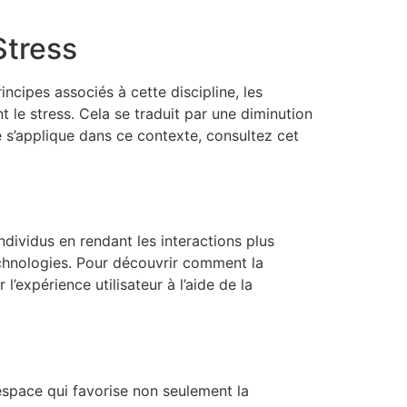
Stress
rincipes associés à cette discipline, les
nt le stress. Cela se traduit par une diminution
’applique dans ce contexte, consultez cet
dividus en rendant les interactions plus
 technologies. Pour découvrir comment la
’expérience utilisateur à l’aide de la
space qui favorise non seulement la