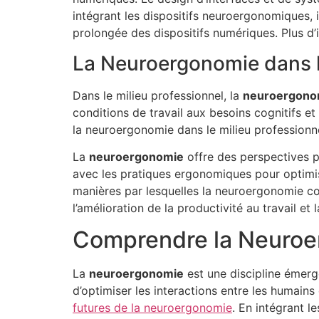
intégrant les dispositifs neuroergonomiques, il
prolongée des dispositifs numériques. Plus d’
La Neuroergonomie dans l
Dans le milieu professionnel, la
neuroergono
conditions de travail aux besoins cognitifs et
la neuroergonomie dans le milieu professionne
La
neuroergonomie
offre des perspectives 
avec les pratiques ergonomiques pour optimise
manières par lesquelles la neuroergonomie con
l’amélioration de la productivité au travail et
Comprendre la Neuro
La
neuroergonomie
est une discipline émerg
d’optimiser les interactions entre les humains
futures de la neuroergonomie
. En intégrant l