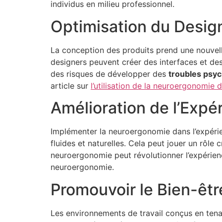
individus en milieu professionnel.
Optimisation du Design
La conception des produits prend une nouvel
designers peuvent créer des interfaces et des p
des risques de développer des
troubles psy
article sur
l’utilisation de la neuroergonomie 
Amélioration de l’Expér
Implémenter la neuroergonomie dans l’expérien
fluides et naturelles. Cela peut jouer un rôle
neuroergonomie peut révolutionner l’expérience 
neuroergonomie.
Promouvoir le Bien-êtr
Les environnements de travail conçus en tena