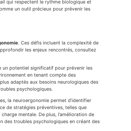
ail qui respectent le rythme biologique et
comme un outil précieux pour prévenir les
gonomie
. Ces défis incluent la complexité de
approfondir les enjeux rencontrés, consultez
 un potentiel significatif pour prévenir les
 environnement en tenant compte des
 plus adaptés aux besoins neurologiques des
 troubles psychologiques.
es, la neuroergonomie permet d’identifier
ce de stratégies préventives, telles que
 charge mentale. De plus, l’amélioration de
ion des troubles psychologiques en créant des