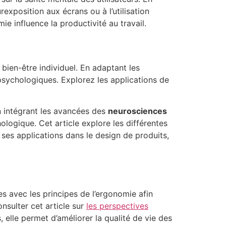
rexposition aux écrans ou à l’utilisation
 influence la productivité au travail.
bien-être individuel. En adaptant les
 psychologiques. Explorez les applications de
 intégrant les avancées des
neurosciences
logique. Cet article explore les différentes
ses applications dans le design de produits,
s avec les principes de l’ergonomie afin
nsulter cet article sur
les perspectives
 elle permet d’améliorer la qualité de vie des