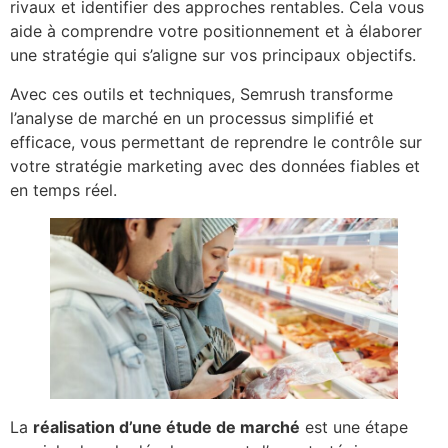
rivaux et identifier des approches rentables. Cela vous
aide à comprendre votre positionnement et à élaborer
une stratégie qui s’aligne sur vos principaux objectifs.
Avec ces outils et techniques, Semrush transforme
l’analyse de marché en un processus simplifié et
efficace, vous permettant de reprendre le contrôle sur
votre stratégie marketing avec des données fiables et
en temps réel.
La
réalisation d’une étude de marché
est une étape