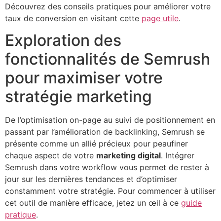
Découvrez des conseils pratiques pour améliorer votre
taux de conversion en visitant cette
page utile
.
Exploration des
fonctionnalités de Semrush
pour maximiser votre
stratégie marketing
De l’optimisation on-page au suivi de positionnement en
passant par l’amélioration de backlinking, Semrush se
présente comme un allié précieux pour peaufiner
chaque aspect de votre
marketing digital
. Intégrer
Semrush dans votre workflow vous permet de rester à
jour sur les dernières tendances et d’optimiser
constamment votre stratégie. Pour commencer à utiliser
cet outil de manière efficace, jetez un œil à ce
guide
pratique
.