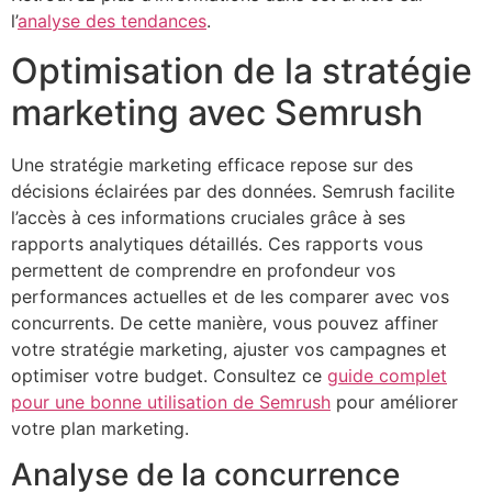
l’
analyse des tendances
.
Optimisation de la stratégie
marketing avec Semrush
Une stratégie marketing efficace repose sur des
décisions éclairées par des données. Semrush facilite
l’accès à ces informations cruciales grâce à ses
rapports analytiques détaillés. Ces rapports vous
permettent de comprendre en profondeur vos
performances actuelles et de les comparer avec vos
concurrents. De cette manière, vous pouvez affiner
votre stratégie marketing, ajuster vos campagnes et
optimiser votre budget. Consultez ce
guide complet
pour une bonne utilisation de Semrush
pour améliorer
votre plan marketing.
Analyse de la concurrence