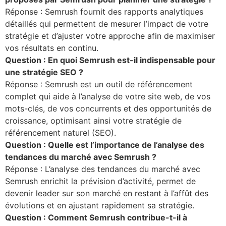
Réponse : Semrush fournit des rapports analytiques
détaillés qui permettent de mesurer l’impact de votre
stratégie et d’ajuster votre approche afin de maximiser
vos résultats en continu.
Question : En quoi Semrush est-il indispensable pour
une stratégie SEO ?
Réponse : Semrush est un outil de référencement
complet qui aide à l’analyse de votre site web, de vos
mots-clés, de vos concurrents et des opportunités de
croissance, optimisant ainsi votre stratégie de
référencement naturel (SEO).
Question : Quelle est l’importance de l’analyse des
tendances du marché avec Semrush ?
Réponse : L’analyse des tendances du marché avec
Semrush enrichit la prévision d’activité, permet de
devenir leader sur son marché en restant à l’affût des
évolutions et en ajustant rapidement sa stratégie.
Question : Comment Semrush contribue-t-il à