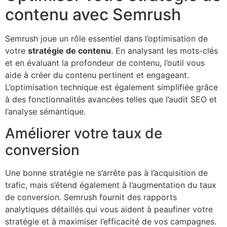
contenu avec Semrush
Semrush joue un rôle essentiel dans l’optimisation de
votre
stratégie de contenu
. En analysant les mots-clés
et en évaluant la profondeur de contenu, l’outil vous
aide à créer du contenu pertinent et engageant.
L’optimisation technique est également simplifiée grâce
à des fonctionnalités avancées telles que l’audit SEO et
l’analyse sémantique.
Améliorer votre taux de
conversion
Une bonne stratégie ne s’arrête pas à l’acquisition de
trafic, mais s’étend également à l’augmentation du taux
de conversion. Semrush fournit des rapports
analytiques détaillés qui vous aident à peaufiner votre
stratégie et à maximiser l’efficacité de vos campagnes.