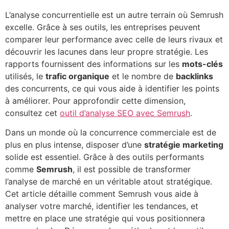
L’analyse concurrentielle est un autre terrain où Semrush
excelle. Grâce à ses outils, les entreprises peuvent
comparer leur performance avec celle de leurs rivaux et
découvrir les lacunes dans leur propre stratégie. Les
rapports fournissent des informations sur les
mots-clés
utilisés, le
trafic organique
et le nombre de
backlinks
des concurrents, ce qui vous aide à identifier les points
à améliorer. Pour approfondir cette dimension,
consultez cet
outil d’analyse SEO avec Semrush
.
Dans un monde où la concurrence commerciale est de
plus en plus intense, disposer d’une
stratégie marketing
solide est essentiel. Grâce à des outils performants
comme
Semrush
, il est possible de transformer
l’analyse de marché en un véritable atout stratégique.
Cet article détaille comment Semrush vous aide à
analyser votre marché, identifier les tendances, et
mettre en place une stratégie qui vous positionnera