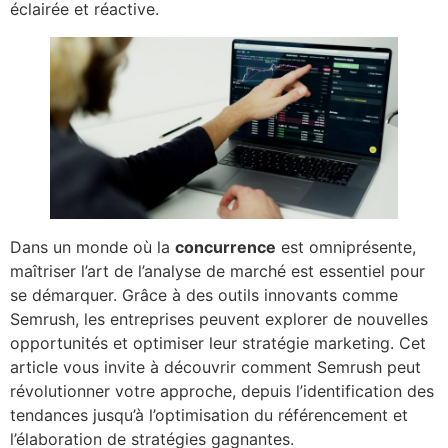
éclairée et réactive.
Dans un monde où la
concurrence
est omniprésente,
maîtriser l’art de l’analyse de marché est essentiel pour
se démarquer. Grâce à des outils innovants comme
Semrush, les entreprises peuvent explorer de nouvelles
opportunités et optimiser leur stratégie marketing. Cet
article vous invite à découvrir comment Semrush peut
révolutionner votre approche, depuis l’identification des
tendances jusqu’à l’optimisation du référencement et
l’élaboration de stratégies gagnantes.