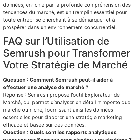
données, enrichie par la profonde compréhension des
tendances du marché, est un tremplin essentiel pour
toute entreprise cherchant à se démarquer et à
prospérer dans un environnement concurrentiel.
FAQ sur l’Utilisation de
Semrush pour Transformer
Votre Stratégie de Marché
Question : Comment Semrush peut-il aider à
effectuer une analyse de marché ?
Réponse : Semrush propose l’outil Explorateur de
Marché, qui permet d’analyser en détail n’importe quel
marché ou niche, fournissant ainsi les données
essentielles pour élaborer une stratégie marketing
efficace et basée sur des données.
Question : Quels sont les rapports analytiques
proposés par Semrush pour planifier une stratégie ?