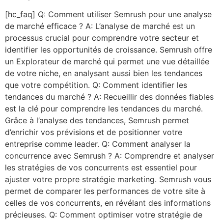
[hc_faq] Q: Comment utiliser Semrush pour une analyse
de marché efficace ? A: L’analyse de marché est un
processus crucial pour comprendre votre secteur et
identifier les opportunités de croissance. Semrush offre
un Explorateur de marché qui permet une vue détaillée
de votre niche, en analysant aussi bien les tendances
que votre compétition. Q: Comment identifier les
tendances du marché ? A: Recueillir des données fiables
est la clé pour comprendre les tendances du marché.
Grâce à l’analyse des tendances, Semrush permet
d’enrichir vos prévisions et de positionner votre
entreprise comme leader. Q: Comment analyser la
concurrence avec Semrush ? A: Comprendre et analyser
les stratégies de vos concurrents est essentiel pour
ajuster votre propre stratégie marketing. Semrush vous
permet de comparer les performances de votre site à
celles de vos concurrents, en révélant des informations
précieuses. Q: Comment optimiser votre stratégie de