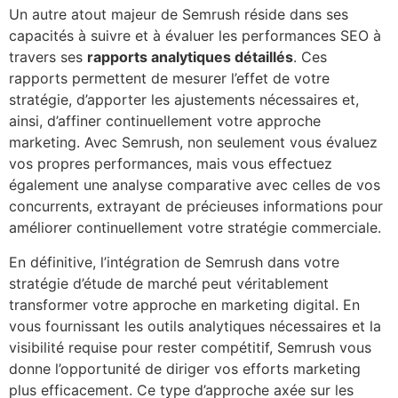
Un autre atout majeur de Semrush réside dans ses
capacités à suivre et à évaluer les performances SEO à
travers ses
rapports analytiques détaillés
. Ces
rapports permettent de mesurer l’effet de votre
stratégie, d’apporter les ajustements nécessaires et,
ainsi, d’affiner continuellement votre approche
marketing. Avec Semrush, non seulement vous évaluez
vos propres performances, mais vous effectuez
également une analyse comparative avec celles de vos
concurrents, extrayant de précieuses informations pour
améliorer continuellement votre stratégie commerciale.
En définitive, l’intégration de Semrush dans votre
stratégie d’étude de marché peut véritablement
transformer votre approche en marketing digital. En
vous fournissant les outils analytiques nécessaires et la
visibilité requise pour rester compétitif, Semrush vous
donne l’opportunité de diriger vos efforts marketing
plus efficacement. Ce type d’approche axée sur les