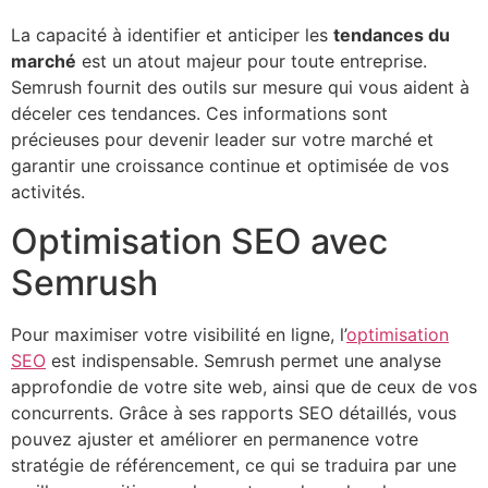
La capacité à identifier et anticiper les
tendances du
marché
est un atout majeur pour toute entreprise.
Semrush fournit des outils sur mesure qui vous aident à
déceler ces tendances. Ces informations sont
précieuses pour devenir leader sur votre marché et
garantir une croissance continue et optimisée de vos
activités.
Optimisation SEO avec
Semrush
Pour maximiser votre visibilité en ligne, l’
optimisation
SEO
est indispensable. Semrush permet une analyse
approfondie de votre site web, ainsi que de ceux de vos
concurrents. Grâce à ses rapports SEO détaillés, vous
pouvez ajuster et améliorer en permanence votre
stratégie de référencement, ce qui se traduira par une