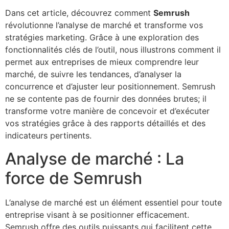
Dans cet article, découvrez comment
Semrush
révolutionne l’analyse de marché et transforme vos
stratégies marketing. Grâce à une exploration des
fonctionnalités clés de l’outil, nous illustrons comment il
permet aux entreprises de mieux comprendre leur
marché, de suivre les tendances, d’analyser la
concurrence et d’ajuster leur positionnement. Semrush
ne se contente pas de fournir des données brutes; il
transforme votre manière de concevoir et d’exécuter
vos stratégies grâce à des rapports détaillés et des
indicateurs pertinents.
Analyse de marché : La
force de Semrush
L’analyse de marché est un élément essentiel pour toute
entreprise visant à se positionner efficacement.
Semrush offre des outils puissants qui facilitent cette