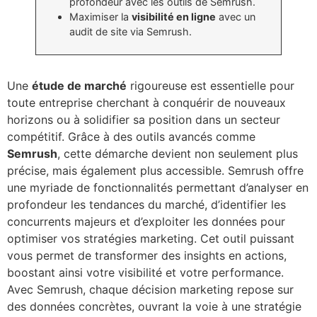
profondeur avec les outils de Semrush.
Maximiser la
visibilité en ligne
avec un
audit de site via Semrush.
Une
étude de marché
rigoureuse est essentielle pour
toute entreprise cherchant à conquérir de nouveaux
horizons ou à solidifier sa position dans un secteur
compétitif. Grâce à des outils avancés comme
Semrush
, cette démarche devient non seulement plus
précise, mais également plus accessible. Semrush offre
une myriade de fonctionnalités permettant d’analyser en
profondeur les tendances du marché, d’identifier les
concurrents majeurs et d’exploiter les données pour
optimiser vos stratégies marketing. Cet outil puissant
vous permet de transformer des insights en actions,
boostant ainsi votre visibilité et votre performance.
Avec Semrush, chaque décision marketing repose sur
des données concrètes, ouvrant la voie à une stratégie