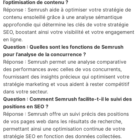
l’optimisation de contenu ?
Réponse : Semrush aide à optimiser votre stratégie de
contenu ensoleillé grâce à une analyse sémantique
approfondie qui détermine les clés de votre stratégie
SEO, boostant ainsi votre visibilité et votre engagement
en ligne.
Question : Quelles sont les fonctions de Semrush
pour l’analyse de la concurrence ?
Réponse : Semrush permet une analyse comparative
des performances avec celles de vos concurrents,
fournissant des insights précieux qui optimisent votre
stratégie marketing et vous aident à rester compétitif
dans votre secteur.
Question : Comment Semrush facilite-t-il le suivi des
positions en SEO ?
Réponse : Semrush offre un suivi précis des positions
de vos pages web dans les résultats de recherche,
permettant ainsi une optimisation continue de votre
stratégie SEO en fonction des données collectées.