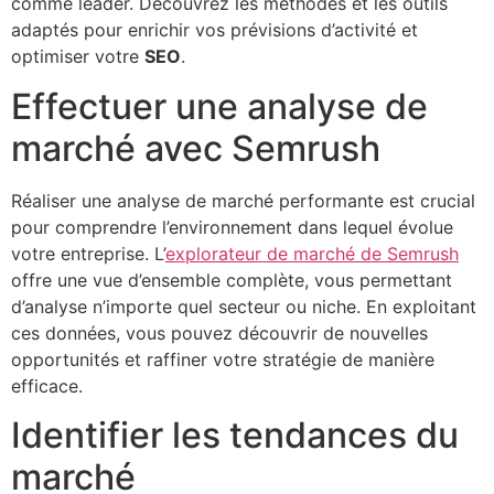
comme leader. Découvrez les méthodes et les outils
adaptés pour enrichir vos prévisions d’activité et
optimiser votre
SEO
.
Effectuer une analyse de
marché avec Semrush
Réaliser une analyse de marché performante est crucial
pour comprendre l’environnement dans lequel évolue
votre entreprise. L’
explorateur de marché de Semrush
offre une vue d’ensemble complète, vous permettant
d’analyse n’importe quel secteur ou niche. En exploitant
ces données, vous pouvez découvrir de nouvelles
opportunités et raffiner votre stratégie de manière
efficace.
Identifier les tendances du
marché