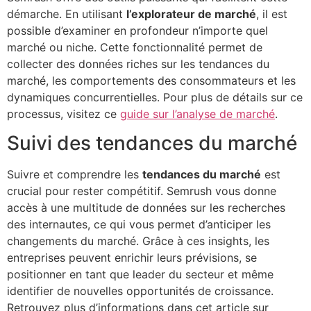
démarche. En utilisant
l’explorateur de marché
, il est
possible d’examiner en profondeur n’importe quel
marché ou niche. Cette fonctionnalité permet de
collecter des données riches sur les tendances du
marché, les comportements des consommateurs et les
dynamiques concurrentielles. Pour plus de détails sur ce
processus, visitez ce
guide sur l’analyse de marché
.
Suivi des tendances du marché
Suivre et comprendre les
tendances du marché
est
crucial pour rester compétitif. Semrush vous donne
accès à une multitude de données sur les recherches
des internautes, ce qui vous permet d’anticiper les
changements du marché. Grâce à ces insights, les
entreprises peuvent enrichir leurs prévisions, se
positionner en tant que leader du secteur et même
identifier de nouvelles opportunités de croissance.
Retrouvez plus d’informations dans cet article sur