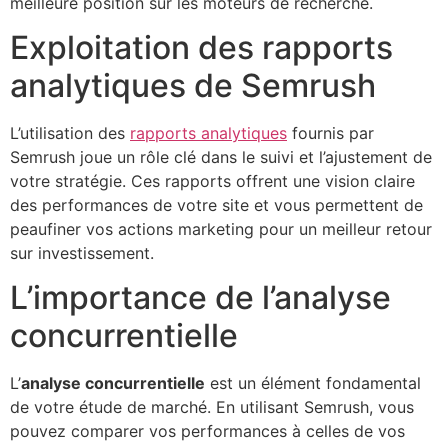
meilleure position sur les moteurs de recherche.
Exploitation des rapports
analytiques de Semrush
L’utilisation des
rapports analytiques
fournis par
Semrush joue un rôle clé dans le suivi et l’ajustement de
votre stratégie. Ces rapports offrent une vision claire
des performances de votre site et vous permettent de
peaufiner vos actions marketing pour un meilleur retour
sur investissement.
L’importance de l’analyse
concurrentielle
L’
analyse concurrentielle
est un élément fondamental
de votre étude de marché. En utilisant Semrush, vous
pouvez comparer vos performances à celles de vos