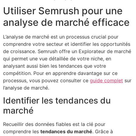
Utiliser Semrush pour une
analyse de marché efficace
L’analyse de marché est un processus crucial pour
comprendre votre secteur et identifier les opportunités
de croissance. Semrush offre un Explorateur de marché
qui permet une vue détaillée de votre niche, en
analysant aussi bien les tendances que votre
compétition. Pour en apprendre davantage sur ce
processus, vous pouvez consulter ce
guide complet
sur
l’analyse de marché.
Identifier les tendances du
marché
Recueillir des données fiables est la clé pour
comprendre les
tendances du marché
. Grâce à