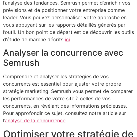
l’analyse des tendances, Semrush permet d’enrichir vos
prévisions et de positionner votre entreprise comme
leader. Vous pouvez personnaliser votre approche en
vous appuyant sur les rapports détaillés générés par
l’outil. Un bon point de départ est de découvrir les outils
d’étude de marché décrits
ici
.
Analyser la concurrence avec
Semrush
Comprendre et analyser les stratégies de vos
concurrents est essentiel pour ajuster votre propre
stratégie marketing. Semrush vous permet de comparer
les performances de votre site à celles de vos
concurrents, en révélant des informations précieuses.
Pour approfondir ce sujet, consultez notre article sur
l’
analyse de la concurrence
.
Optimiser votre stratégie de