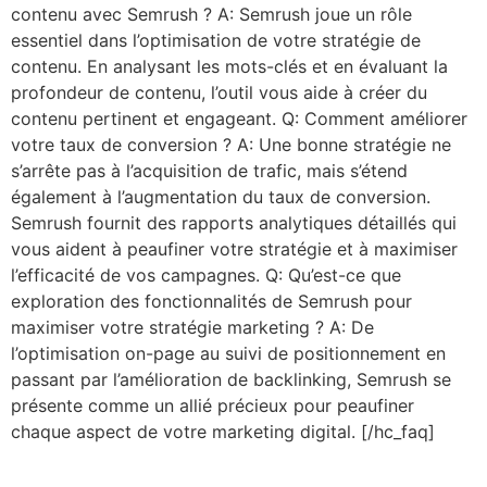
contenu avec Semrush ? A: Semrush joue un rôle
essentiel dans l’optimisation de votre stratégie de
contenu. En analysant les mots-clés et en évaluant la
profondeur de contenu, l’outil vous aide à créer du
contenu pertinent et engageant. Q: Comment améliorer
votre taux de conversion ? A: Une bonne stratégie ne
s’arrête pas à l’acquisition de trafic, mais s’étend
également à l’augmentation du taux de conversion.
Semrush fournit des rapports analytiques détaillés qui
vous aident à peaufiner votre stratégie et à maximiser
l’efficacité de vos campagnes. Q: Qu’est-ce que
exploration des fonctionnalités de Semrush pour
maximiser votre stratégie marketing ? A: De
l’optimisation on-page au suivi de positionnement en
passant par l’amélioration de backlinking, Semrush se
présente comme un allié précieux pour peaufiner
chaque aspect de votre marketing digital. [/hc_faq]