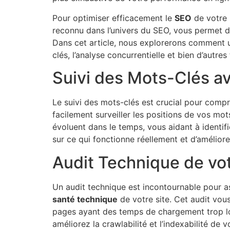
Pour optimiser efficacement le
SEO
de votre s
reconnu dans l’univers du SEO, vous permet de
Dans cet article, nous explorerons comment ut
clés, l’analyse concurrentielle et bien d’autres
Suivi des Mots-Clés 
Le suivi des mots-clés est crucial pour com
facilement surveiller les positions de vos mo
évoluent dans le temps, vous aidant à identif
sur ce qui fonctionne réellement et d’améliore
Audit Technique de vot
Un audit technique est incontournable pour a
santé technique
de votre site. Cet audit vou
pages ayant des temps de chargement trop lo
améliorez la crawlabilité et l’indexabilité de