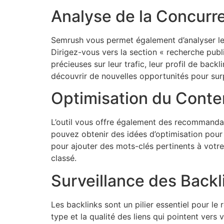
Analyse de la Concurr
Semrush vous permet également d’analyser le
Dirigez-vous vers la section « recherche pub
précieuses sur leur trafic, leur profil de back
découvrir de nouvelles opportunités pour sur
Optimisation du Cont
L’outil vous offre également des recommandati
pouvez obtenir des idées d’optimisation pour 
pour ajouter des mots-clés pertinents à vot
classé.
Surveillance des Backl
Les backlinks sont un pilier essentiel pour l
type et la qualité des liens qui pointent vers 