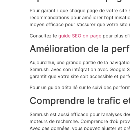
Pour garantir que chaque page de votre site 
recommandations pour améliorer l’optimisation
moyen efficace pour s’assurer que votre site r
Consultez le
guide SEO on-page
pour plus d’
Amélioration de la pe
Aujourd’hui, une grande partie de la navigatio
Semrush, avec son intégration avec Google S
garantit que votre site soit accessible et per
Pour un guide détaillé sur le suivi des perfo
Comprendre le trafic et
Semrush est aussi efficace pour l’analyses d
moteurs de recherche. Comprendre d’où provien
Avec ces données, vous pouvez ajuster et prê