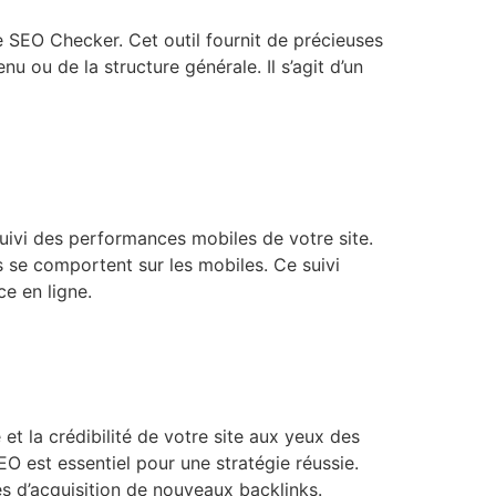
 SEO Checker. Cet outil fournit de précieuses
 ou de la structure générale. Il s’agit d’un
 suivi des performances mobiles de votre site.
se comportent sur les mobiles. Ce suivi
ce en ligne.
 et la crédibilité de votre site aux yeux des
O est essentiel pour une stratégie réussie.
s d’acquisition de nouveaux backlinks.