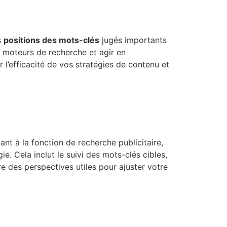
s
positions des mots-clés
jugés importants
s moteurs de recherche et agir en
l’efficacité de vos stratégies de contenu et
ant à la fonction de recherche publicitaire,
. Cela inclut le suivi des mots-clés cibles,
fre des perspectives utiles pour ajuster votre