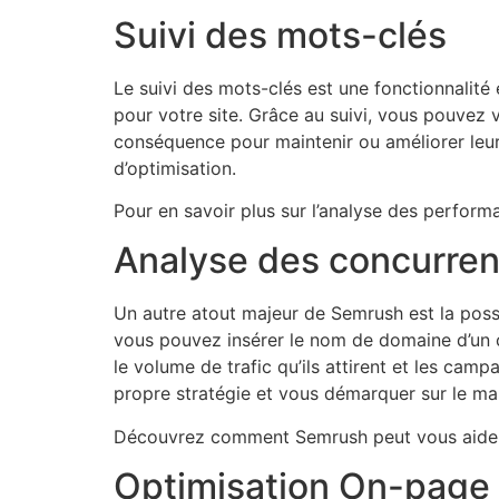
Suivi des mots-clés
Le suivi des mots-clés est une fonctionnalité
pour votre site. Grâce au suivi, vous pouvez
conséquence pour maintenir ou améliorer leur 
d’optimisation.
Pour en savoir plus sur l’analyse des performa
Analyse des concurren
Un autre atout majeur de Semrush est la possi
vous pouvez insérer le nom de domaine d’un co
le volume de trafic qu’ils attirent et les camp
propre stratégie et vous démarquer sur le ma
Découvrez comment Semrush peut vous aider à
Optimisation On-page