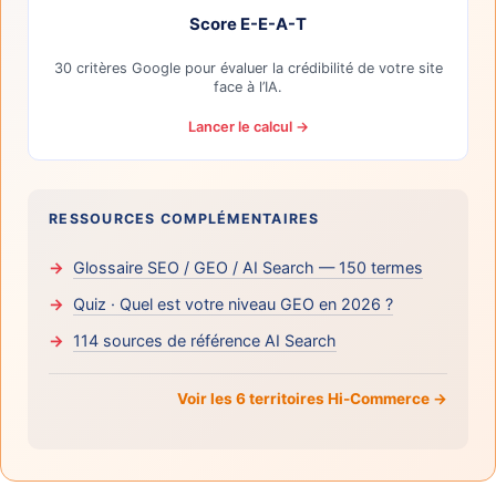
Score E-E-A-T
30 critères Google pour évaluer la crédibilité de votre site
face à l’IA.
Lancer le calcul →
RESSOURCES COMPLÉMENTAIRES
Glossaire SEO / GEO / AI Search — 150 termes
Quiz · Quel est votre niveau GEO en 2026 ?
114 sources de référence AI Search
Voir les 6 territoires Hi-Commerce →