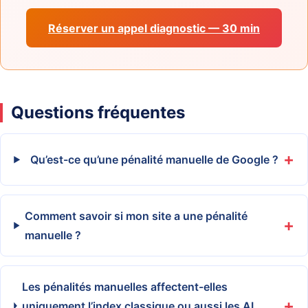
Réserver un appel diagnostic — 30 min
Questions fréquentes
Qu’est-ce qu’une pénalité manuelle de Google ?
Comment savoir si mon site a une pénalité
manuelle ?
Les pénalités manuelles affectent-elles
uniquement l’index classique ou aussi les AI