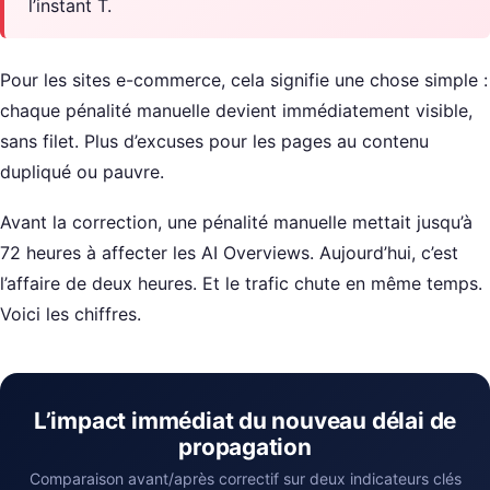
l’instant T.
Pour les sites e-commerce, cela signifie une chose simple :
chaque pénalité manuelle devient immédiatement visible,
sans filet. Plus d’excuses pour les pages au contenu
dupliqué ou pauvre.
Avant la correction, une pénalité manuelle mettait jusqu’à
72 heures à affecter les AI Overviews. Aujourd’hui, c’est
l’affaire de deux heures. Et le trafic chute en même temps.
Voici les chiffres.
L’impact immédiat du nouveau délai de
propagation
Comparaison avant/après correctif sur deux indicateurs clés