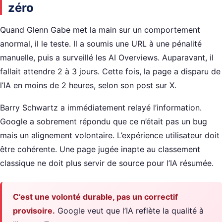
zéro
Quand Glenn Gabe met la main sur un comportement
anormal, il le teste. Il a soumis une URL à une pénalité
manuelle, puis a surveillé les AI Overviews. Auparavant, il
fallait attendre 2 à 3 jours. Cette fois, la page a disparu de
l’IA en moins de 2 heures, selon son post sur X.
Barry Schwartz a immédiatement relayé l’information.
Google a sobrement répondu que ce n’était pas un bug
mais un alignement volontaire. L’expérience utilisateur doit
être cohérente. Une page jugée inapte au classement
classique ne doit plus servir de source pour l’IA résumée.
C’est une volonté durable, pas un correctif
provisoire.
Google veut que l’IA reflète la qualité à