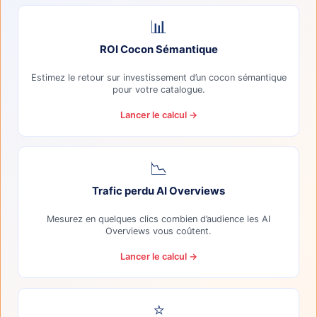
📊
ROI Cocon Sémantique
Estimez le retour sur investissement d’un cocon sémantique
pour votre catalogue.
Lancer le calcul →
📉
Trafic perdu AI Overviews
Mesurez en quelques clics combien d’audience les AI
Overviews vous coûtent.
Lancer le calcul →
⭐