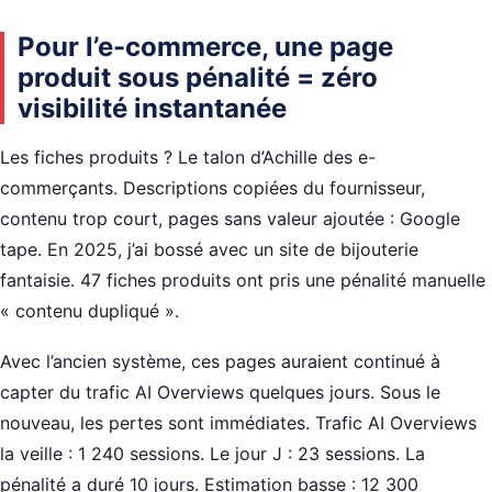
Pour l’e-commerce, une page
produit sous pénalité = zéro
visibilité instantanée
Les fiches produits ? Le talon d’Achille des e-
commerçants. Descriptions copiées du fournisseur,
contenu trop court, pages sans valeur ajoutée : Google
tape. En 2025, j’ai bossé avec un site de bijouterie
fantaisie. 47 fiches produits ont pris une pénalité manuelle
« contenu dupliqué ».
Avec l’ancien système, ces pages auraient continué à
capter du trafic AI Overviews quelques jours. Sous le
nouveau, les pertes sont immédiates. Trafic AI Overviews
la veille : 1 240 sessions. Le jour J : 23 sessions. La
pénalité a duré 10 jours. Estimation basse : 12 300