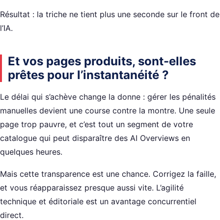
Résultat : la triche ne tient plus une seconde sur le front de
l’IA.
Et vos pages produits, sont-elles
prêtes pour l’instantanéité ?
Le délai qui s’achève change la donne : gérer les pénalités
manuelles devient une course contre la montre. Une seule
page trop pauvre, et c’est tout un segment de votre
catalogue qui peut disparaître des AI Overviews en
quelques heures.
Mais cette transparence est une chance. Corrigez la faille,
et vous réapparaissez presque aussi vite. L’agilité
technique et éditoriale est un avantage concurrentiel
direct.