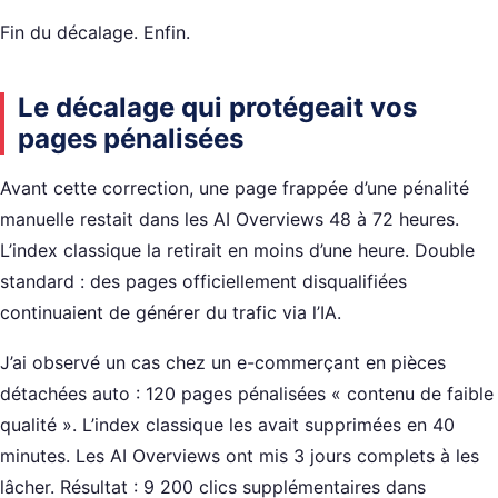
Fin du décalage. Enfin.
Le décalage qui protégeait vos
pages pénalisées
Avant cette correction, une page frappée d’une pénalité
manuelle restait dans les AI Overviews 48 à 72 heures.
L’index classique la retirait en moins d’une heure. Double
standard : des pages officiellement disqualifiées
continuaient de générer du trafic via l’IA.
J’ai observé un cas chez un e-commerçant en pièces
détachées auto : 120 pages pénalisées « contenu de faible
qualité ». L’index classique les avait supprimées en 40
minutes. Les AI Overviews ont mis 3 jours complets à les
lâcher. Résultat : 9 200 clics supplémentaires dans