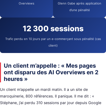
Overviews
Glenn Gabe après application
d’une pénalité
12 300 sessions
Trafic perdu en 10 jours par un e-commerçant sous pénalité (cas
client)
Un client m’appelle : « Mes pages
ont disparu des AI Overviews en 2
heures »
Un client m’appelle un mardi matin. Il a un site de
maroquinerie, 800 références. Il panique. Il me dit : «
Stéphane, j’ai perdu 310 sessions par jour depuis Google