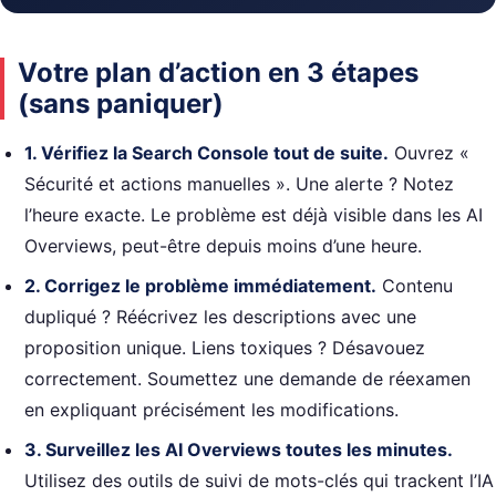
Votre plan d’action en 3 étapes
(sans paniquer)
1. Vérifiez la Search Console tout de suite.
Ouvrez «
Sécurité et actions manuelles ». Une alerte ? Notez
l’heure exacte. Le problème est déjà visible dans les AI
Overviews, peut-être depuis moins d’une heure.
2. Corrigez le problème immédiatement.
Contenu
dupliqué ? Réécrivez les descriptions avec une
proposition unique. Liens toxiques ? Désavouez
correctement. Soumettez une demande de réexamen
en expliquant précisément les modifications.
3. Surveillez les AI Overviews toutes les minutes.
Utilisez des outils de suivi de mots-clés qui trackent l’IA