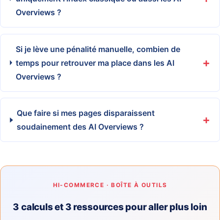
Overviews ?
Si je lève une pénalité manuelle, combien de
temps pour retrouver ma place dans les AI
Overviews ?
Que faire si mes pages disparaissent
soudainement des AI Overviews ?
HI-COMMERCE · BOÎTE À OUTILS
3 calculs et 3 ressources pour aller plus loin