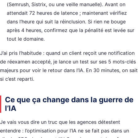
(Semrush, Sistrix, ou une veille manuelle). Avant on
attendait 72 heures de latence ; maintenant vérifiez
dans l’heure qui suit la réinclusion. Si rien ne bouge
après 4 heures, confirmez que la pénalité est levée sur
tout le domaine.
J’ai pris l’habitude : quand un client reçoit une notification
de réexamen accepté, je lance un test sur ses 5 mots-clés
majeurs pour voir le retour dans l’IA. En 30 minutes, on sait
si c’est reparti.
Ce que ça change dans la guerre de
l’IA
Je vais vous dire un truc que les agences détestent
entendre : l’optimisation pour l’IA ne se fait pas dans un