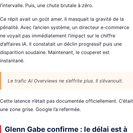
l’intervalle. Puis, une chute brutale à zéro.
Ce répit avait un goût amer. Il masquait la gravité de la
pénalité. Avec l’ancien système, un directeur e-commerce
ne voyait pas immédiatement l’impact sur le chiffre
d’affaires IA. Il constatait un déclin progressif puis une
disparition soudaine. Maintenant, le couperet est
instantané.
Le trafic AI Overviews ne s’effrite plus. Il s’évanouit.
Cette latence n’était pas documentée officiellement. C’était
une zone grise. Google l’a refermée.
Glenn Gabe confirme : le délai est à