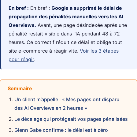
En bref :
En bref :
Google a supprimé le délai de
propagation des pénalités manuelles vers les AI
Overviews.
Avant, une page désindexée après une
pénalité restait visible dans l’IA pendant 48 à 72
heures. Ce correctif réduit ce délai et oblige tout
site e-commerce à réagir vite.
Voir les 3 étapes
pour réagir
.
Sommaire
Un client m’appelle : « Mes pages ont disparu
des AI Overviews en 2 heures »
Le décalage qui protégeait vos pages pénalisées
Glenn Gabe confirme : le délai est à zéro