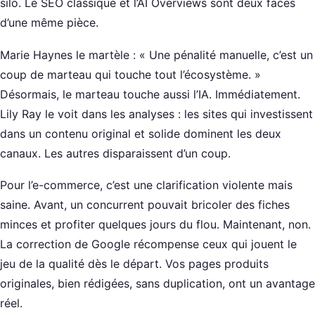
silo. Le SEO classique et l’AI Overviews sont deux faces
d’une même pièce.
Marie Haynes le martèle : « Une pénalité manuelle, c’est un
coup de marteau qui touche tout l’écosystème. »
Désormais, le marteau touche aussi l’IA. Immédiatement.
Lily Ray le voit dans les analyses : les sites qui investissent
dans un contenu original et solide dominent les deux
canaux. Les autres disparaissent d’un coup.
Pour l’e-commerce, c’est une clarification violente mais
saine. Avant, un concurrent pouvait bricoler des fiches
minces et profiter quelques jours du flou. Maintenant, non.
La correction de Google récompense ceux qui jouent le
jeu de la qualité dès le départ. Vos pages produits
originales, bien rédigées, sans duplication, ont un avantage
réel.