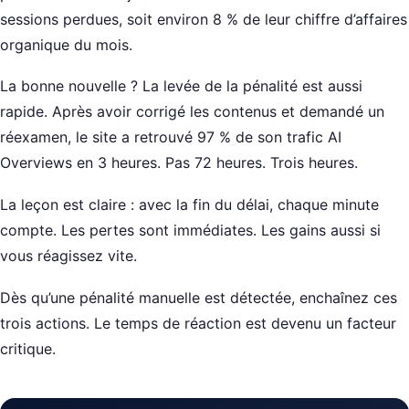
sessions perdues, soit environ 8 % de leur chiffre d’affaires
organique du mois.
La bonne nouvelle ? La levée de la pénalité est aussi
rapide. Après avoir corrigé les contenus et demandé un
réexamen, le site a retrouvé 97 % de son trafic AI
Overviews en 3 heures. Pas 72 heures. Trois heures.
La leçon est claire : avec la fin du délai, chaque minute
compte. Les pertes sont immédiates. Les gains aussi si
vous réagissez vite.
Dès qu’une pénalité manuelle est détectée, enchaînez ces
trois actions. Le temps de réaction est devenu un facteur
critique.