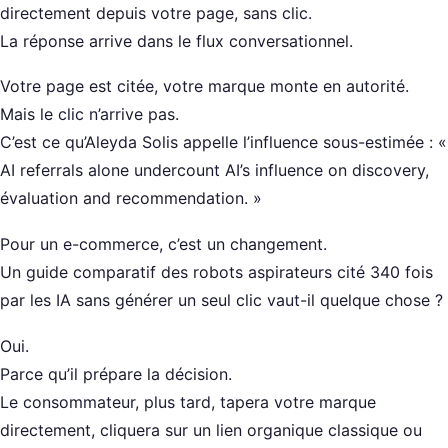
directement depuis votre page, sans clic.
La réponse arrive dans le flux conversationnel.
Votre page est citée, votre marque monte en autorité.
Mais le clic n’arrive pas.
C’est ce qu’Aleyda Solis appelle l’influence sous-estimée : «
AI referrals alone undercount AI’s influence on discovery,
évaluation and recommendation. »
Pour un e-commerce, c’est un changement.
Un guide comparatif des robots aspirateurs cité 340 fois
par les IA sans générer un seul clic vaut-il quelque chose ?
Oui.
Parce qu’il prépare la décision.
Le consommateur, plus tard, tapera votre marque
directement, cliquera sur un lien organique classique ou