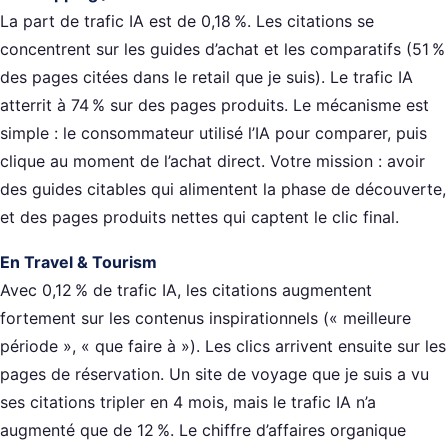
La part de trafic IA est de 0,18 %. Les citations se
concentrent sur les guides d’achat et les comparatifs (51 %
des pages citées dans le retail que je suis). Le trafic IA
atterrit à 74 % sur des pages produits. Le mécanisme est
simple : le consommateur utilisé l’IA pour comparer, puis
clique au moment de l’achat direct. Votre mission : avoir
des guides citables qui alimentent la phase de découverte,
et des pages produits nettes qui captent le clic final.
En Travel & Tourism
Avec 0,12 % de trafic IA, les citations augmentent
fortement sur les contenus inspirationnels (« meilleure
période », « que faire à »). Les clics arrivent ensuite sur les
pages de réservation. Un site de voyage que je suis a vu
ses citations tripler en 4 mois, mais le trafic IA n’a
augmenté que de 12 %. Le chiffre d’affaires organique