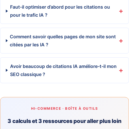
Faut-il optimiser d’abord pour les citations ou
pour le trafic IA ?
Comment savoir quelles pages de mon site sont
citées par les IA ?
Avoir beaucoup de citations IA améliore-t-il mon
SEO classique ?
HI-COMMERCE · BOÎTE À OUTILS
3 calculs et 3 ressources pour aller plus loin