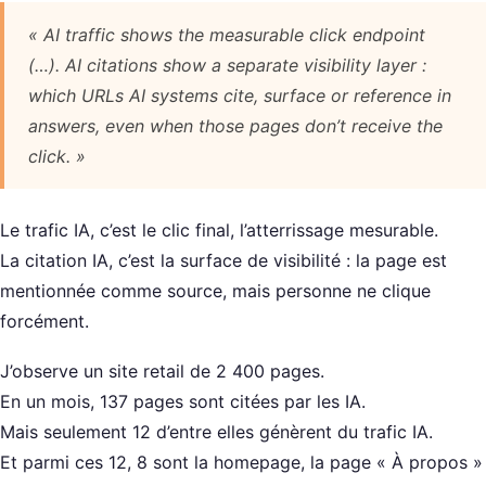
« AI traffic shows the measurable click endpoint
(…). AI citations show a separate visibility layer :
which URLs AI systems cite, surface or reference in
answers, even when those pages don’t receive the
click. »
Le trafic IA, c’est le clic final, l’atterrissage mesurable.
La citation IA, c’est la surface de visibilité : la page est
mentionnée comme source, mais personne ne clique
forcément.
J’observe un site retail de 2 400 pages.
En un mois, 137 pages sont citées par les IA.
Mais seulement 12 d’entre elles génèrent du trafic IA.
Et parmi ces 12, 8 sont la homepage, la page « À propos »