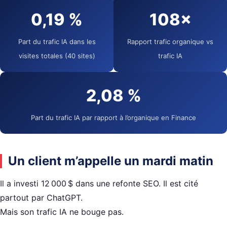
0,19 %
108×
Part du trafic IA dans les
Rapport trafic organique vs
visites totales (40 sites)
trafic IA
2,08 %
Part du trafic IA par rapport à l’organique en Finance
Un client m’appelle un mardi matin
Il a investi 12 000 $ dans une refonte SEO. Il est cité
partout par ChatGPT.
Mais son trafic IA ne bouge pas.