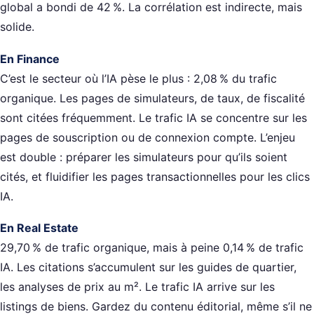
global a bondi de 42 %. La corrélation est indirecte, mais
solide.
En Finance
C’est le secteur où l’IA pèse le plus : 2,08 % du trafic
organique. Les pages de simulateurs, de taux, de fiscalité
sont citées fréquemment. Le trafic IA se concentre sur les
pages de souscription ou de connexion compte. L’enjeu
est double : préparer les simulateurs pour qu’ils soient
cités, et fluidifier les pages transactionnelles pour les clics
IA.
En Real Estate
29,70 % de trafic organique, mais à peine 0,14 % de trafic
IA. Les citations s’accumulent sur les guides de quartier,
les analyses de prix au m². Le trafic IA arrive sur les
listings de biens. Gardez du contenu éditorial, même s’il ne