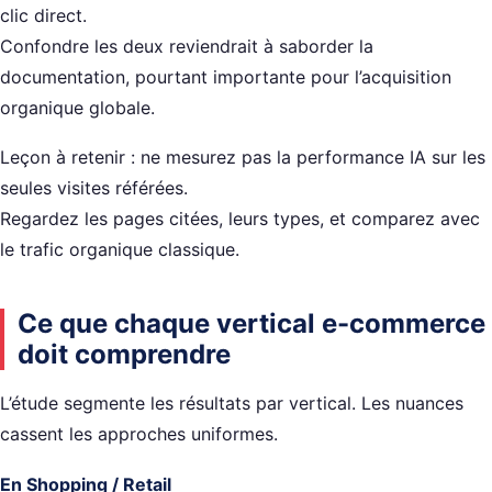
clic direct.
Confondre les deux reviendrait à saborder la
documentation, pourtant importante pour l’acquisition
organique globale.
Leçon à retenir : ne mesurez pas la performance IA sur les
seules visites référées.
Regardez les pages citées, leurs types, et comparez avec
le trafic organique classique.
Ce que chaque vertical e-commerce
doit comprendre
L’étude segmente les résultats par vertical. Les nuances
cassent les approches uniformes.
En Shopping / Retail