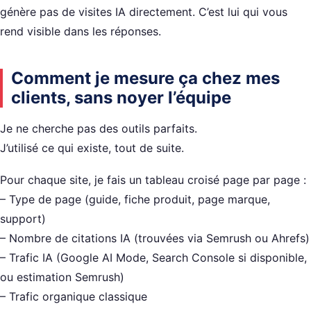
génère pas de visites IA directement. C’est lui qui vous
rend visible dans les réponses.
Comment je mesure ça chez mes
clients, sans noyer l’équipe
Je ne cherche pas des outils parfaits.
J’utilisé ce qui existe, tout de suite.
Pour chaque site, je fais un tableau croisé page par page :
– Type de page (guide, fiche produit, page marque,
support)
– Nombre de citations IA (trouvées via Semrush ou Ahrefs)
– Trafic IA (Google AI Mode, Search Console si disponible,
ou estimation Semrush)
– Trafic organique classique