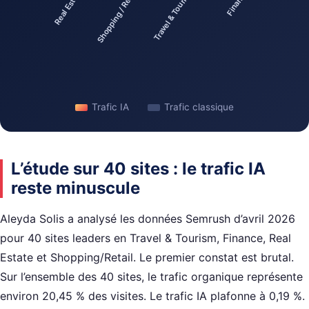
Real Estate
Shopping / Retail
Travel & Tourism
Finance
Trafic IA
Trafic classique
L’étude sur 40 sites : le trafic IA
reste minuscule
Aleyda Solis a analysé les données Semrush d’avril 2026
pour 40 sites leaders en Travel & Tourism, Finance, Real
Estate et Shopping/Retail. Le premier constat est brutal.
Sur l’ensemble des 40 sites, le trafic organique représente
environ 20,45 % des visites. Le trafic IA plafonne à 0,19 %.