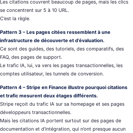
Les citations couvrent beaucoup de pages, mais les clics
se concentrent sur 5 à 10 URL.
C’est la règle.
Pattern 3 – Les pages citées ressemblent à une
infrastructure de découverte et d’évaluation.
Ce sont des guides, des tutoriels, des comparatifs, des
FAQ, des pages de support.
Le trafic IA, lui, va vers les pages transactionnelles, les
comptes utilisateur, les tunnels de conversion.
Pattern 4 – Stripe en Finance illustre pourquoi citations
et trafic mesurent deux étages différents.
Stripe reçoit du trafic IA sur sa homepage et ses pages
développeurs transactionnelles.
Mais les citations IA portent surtout sur des pages de
documentation et d’intégration, qui n’ont presque aucun