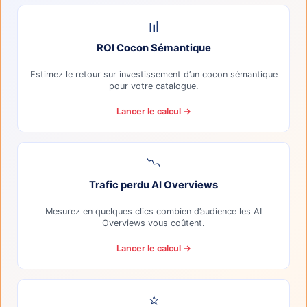
📊
ROI Cocon Sémantique
Estimez le retour sur investissement d’un cocon sémantique
pour votre catalogue.
Lancer le calcul →
📉
Trafic perdu AI Overviews
Mesurez en quelques clics combien d’audience les AI
Overviews vous coûtent.
Lancer le calcul →
⭐