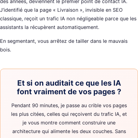
des années, deviennent le premier point de contact IA.
J’identifié que la page « Livraison », invisible en SEO
classique, reçoit un trafic IA non négligeable parce que les
assistants la récupèrent automatiquement.
En segmentant, vous arrêtez de tailler dans le mauvais
bois.
Et si on auditait ce que les IA
font vraiment de vos pages ?
Pendant 90 minutes, je passe au crible vos pages
les plus citées, celles qui reçoivent du trafic IA, et
je vous montre comment construire une
architecture qui alimente les deux couches. Sans