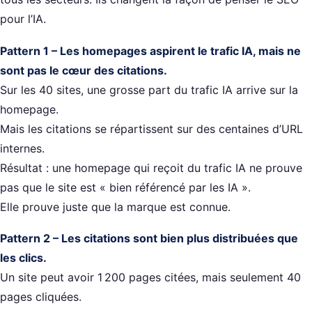
pour l’IA.
Pattern 1 – Les homepages aspirent le trafic IA, mais ne
sont pas le cœur des citations.
Sur les 40 sites, une grosse part du trafic IA arrive sur la
homepage.
Mais les citations se répartissent sur des centaines d’URL
internes.
Résultat : une homepage qui reçoit du trafic IA ne prouve
pas que le site est « bien référencé par les IA ».
Elle prouve juste que la marque est connue.
Pattern 2 – Les citations sont bien plus distribuées que
les clics.
Un site peut avoir 1 200 pages citées, mais seulement 40
pages cliquées.