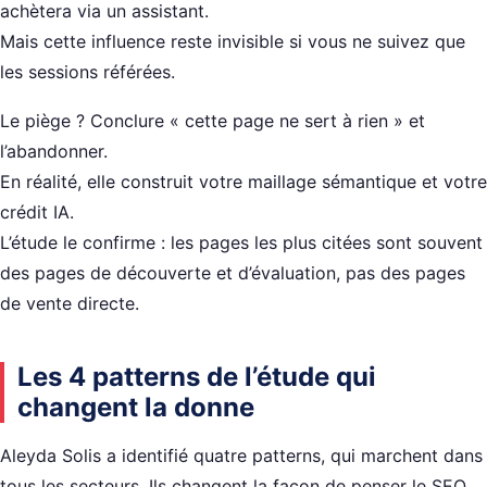
achètera via un assistant.
Mais cette influence reste invisible si vous ne suivez que
les sessions référées.
Le piège ? Conclure « cette page ne sert à rien » et
l’abandonner.
En réalité, elle construit votre maillage sémantique et votre
crédit IA.
L’étude le confirme : les pages les plus citées sont souvent
des pages de découverte et d’évaluation, pas des pages
de vente directe.
Les 4 patterns de l’étude qui
changent la donne
Aleyda Solis a identifié quatre patterns, qui marchent dans
tous les secteurs. Ils changent la façon de penser le SEO