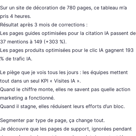
Sur un site de décoration de 780 pages, ce tableau m’a
pris 4 heures.
Résultat après 3 mois de corrections :
Les pages guides optimisées pour la citation IA passent de
37 mentions à 149 (+303 %).
Les pages produits optimisées pour le clic IA gagnent 193
% de trafic IA.
Le piège que je vois tous les jours : les équipes mettent
tout dans un seul KPI « Visites IA ».
Quand le chiffre monte, elles ne savent pas quelle action
marketing a fonctionné.
Quand il stagne, elles réduisent leurs efforts d’un bloc.
Segmenter par type de page, ça change tout.
Je découvre que les pages de support, ignorées pendant