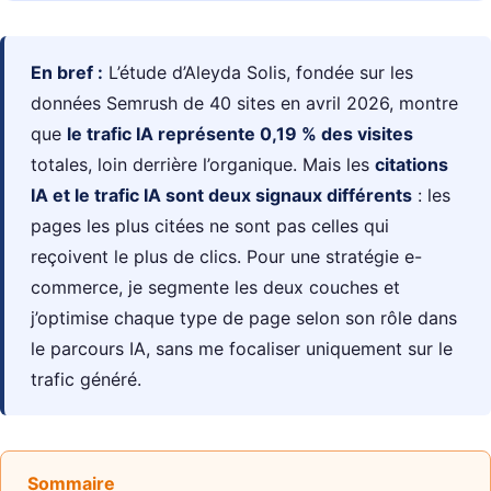
En bref :
L’étude d’Aleyda Solis, fondée sur les
données Semrush de 40 sites en avril 2026, montre
que
le trafic IA représente 0,19 % des visites
totales, loin derrière l’organique. Mais les
citations
IA et le trafic IA sont deux signaux différents
: les
pages les plus citées ne sont pas celles qui
reçoivent le plus de clics. Pour une stratégie e-
commerce, je segmente les deux couches et
j’optimise chaque type de page selon son rôle dans
le parcours IA, sans me focaliser uniquement sur le
trafic généré.
Sommaire