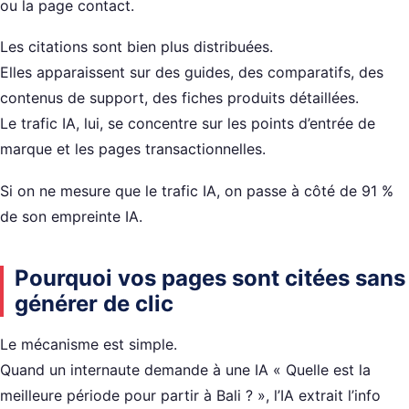
ou la page contact.
Les citations sont bien plus distribuées.
Elles apparaissent sur des guides, des comparatifs, des
contenus de support, des fiches produits détaillées.
Le trafic IA, lui, se concentre sur les points d’entrée de
marque et les pages transactionnelles.
Si on ne mesure que le trafic IA, on passe à côté de 91 %
de son empreinte IA.
Pourquoi vos pages sont citées sans
générer de clic
Le mécanisme est simple.
Quand un internaute demande à une IA « Quelle est la
meilleure période pour partir à Bali ? », l’IA extrait l’info