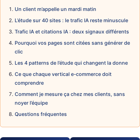
Un client m’appelle un mardi matin
L’étude sur 40 sites : le trafic IA reste minuscule
Trafic IA et citations IA : deux signaux différents
Pourquoi vos pages sont citées sans générer de
clic
Les 4 patterns de l’étude qui changent la donne
Ce que chaque vertical e-commerce doit
comprendre
Comment je mesure ça chez mes clients, sans
noyer l’équipe
Questions fréquentes