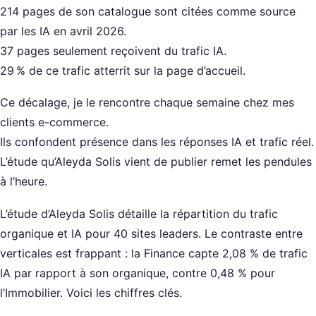
214 pages de son catalogue sont citées comme source
par les IA en avril 2026.
37 pages seulement reçoivent du trafic IA.
29 % de ce trafic atterrit sur la page d’accueil.
Ce décalage, je le rencontre chaque semaine chez mes
clients e-commerce.
Ils confondent présence dans les réponses IA et trafic réel.
L’étude qu’Aleyda Solis vient de publier remet les pendules
à l’heure.
L’étude d’Aleyda Solis détaille la répartition du trafic
organique et IA pour 40 sites leaders. Le contraste entre
verticales est frappant : la Finance capte 2,08 % de trafic
IA par rapport à son organique, contre 0,48 % pour
l’Immobilier. Voici les chiffres clés.