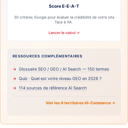
Score E-E-A-T
30 critères Google pour évaluer la crédibilité de votre site
face à l’IA.
Lancer le calcul →
RESSOURCES COMPLÉMENTAIRES
Glossaire SEO / GEO / AI Search — 150 termes
Quiz · Quel est votre niveau GEO en 2026 ?
114 sources de référence AI Search
Voir les 6 territoires Hi-Commerce →