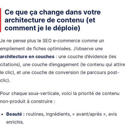
Ce que ça change dans votre
architecture de contenu (et
comment je le déploie)
Je ne pense plus le SEO e-commerce comme un
empilement de fiches optimisées. J’observe une
architecture en couches
: une couche d’évidence (les
citations), une couche d’engagement (le contenu qui attire
le clic), et une couche de conversion (le parcours post-
clic).
Pour chaque sous-verticale, voici la priorité de contenu
non-produit à construire :
Beauté :
routines, ingrédients, « avant/après », avis
enrichis.