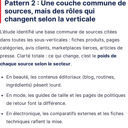
Pattern 2 : Une couche commune de
sources, mais des rôles qui
changent selon la verticale
L’étude identifié une base commune de sources citées
dans toutes les sous-verticales : fiches produits, pages
catégories, avis clients, marketplaces tierces, articles de
presse. Clarté totale : ce qui change, c’est le
poids de
chaque source selon le secteur
.
En beauté, les contenus éditoriaux (blog, routines,
ingrédients) pèsent lourd.
En mode, les guides de taille et les pages de politiques
de retour font la différence.
En électronique, les comparatifs externes et les fiches
techniques raflent la mise.