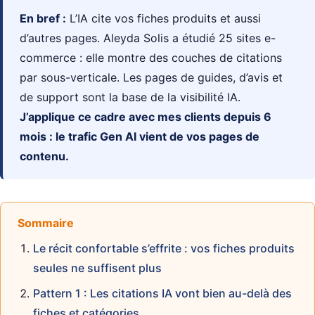
En bref :
L’IA cite vos fiches produits et aussi
d’autres pages. Aleyda Solis a étudié 25 sites e-
commerce : elle montre des couches de citations
par sous-verticale. Les pages de guides, d’avis et
de support sont la base de la visibilité IA.
J’applique ce cadre avec mes clients depuis 6
mois : le trafic Gen AI vient de vos pages de
contenu.
Sommaire
Le récit confortable s’effrite : vos fiches produits
seules ne suffisent plus
Pattern 1 : Les citations IA vont bien au-delà des
fiches et catégories