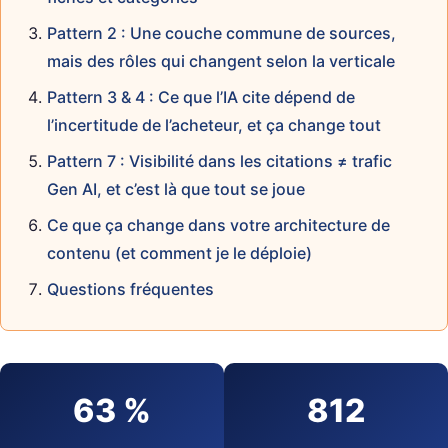
Pattern 2 : Une couche commune de sources,
mais des rôles qui changent selon la verticale
Pattern 3 & 4 : Ce que l’IA cite dépend de
l’incertitude de l’acheteur, et ça change tout
Pattern 7 : Visibilité dans les citations ≠ trafic
Gen AI, et c’est là que tout se joue
Ce que ça change dans votre architecture de
contenu (et comment je le déploie)
Questions fréquentes
63 %
812