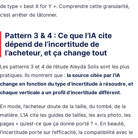
de type « best X for Y ». Comprendre cette granularité,
c’est arrêter de tâtonner.
Pattern 3 & 4 : Ce que l’IA cite
dépend de l’incertitude de
l’acheteur, et ça change tout
Les patterns 3 et 4 de l’étude Aleyda Solis sont les plus
pratiques. Ils montrent que :
la source citée par l’IA
change en fonction du type d’incertitude à résoudre, et
chaque verticale a un profil d’incertitude différent
.
En mode, l’acheteur doute de la taille, du tombé, de la
matière. L’IA cite les guides de tailles, les avis photo, les
pages « qu’est-ce que ça donne porté ? ». En beauté,
l’incertitude porte sur l’efficacité, la compatibilité avec le