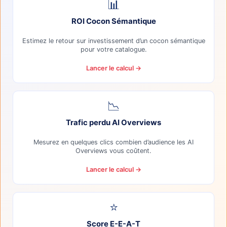
📊
ROI Cocon Sémantique
Estimez le retour sur investissement d’un cocon sémantique
pour votre catalogue.
Lancer le calcul →
📉
Trafic perdu AI Overviews
Mesurez en quelques clics combien d’audience les AI
Overviews vous coûtent.
Lancer le calcul →
⭐
Score E-E-A-T