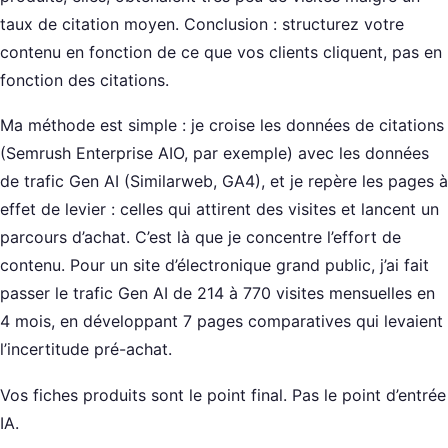
taux de citation moyen. Conclusion : structurez votre
contenu en fonction de ce que vos clients cliquent, pas en
fonction des citations.
Ma méthode est simple : je croise les données de citations
(Semrush Enterprise AIO, par exemple) avec les données
de trafic Gen AI (Similarweb, GA4), et je repère les pages à
effet de levier : celles qui attirent des visites et lancent un
parcours d’achat. C’est là que je concentre l’effort de
contenu. Pour un site d’électronique grand public, j’ai fait
passer le trafic Gen AI de 214 à 770 visites mensuelles en
4 mois, en développant 7 pages comparatives qui levaient
l’incertitude pré-achat.
Vos fiches produits sont le point final. Pas le point d’entrée
IA.