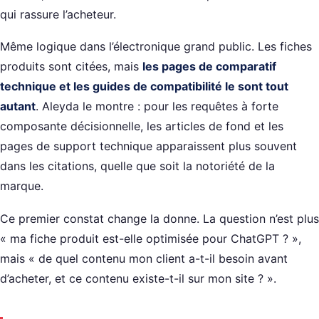
qui rassure l’acheteur.
Même logique dans l’électronique grand public. Les fiches
produits sont citées, mais
les pages de comparatif
technique et les guides de compatibilité le sont tout
autant
. Aleyda le montre : pour les requêtes à forte
composante décisionnelle, les articles de fond et les
pages de support technique apparaissent plus souvent
dans les citations, quelle que soit la notoriété de la
marque.
Ce premier constat change la donne. La question n’est plus
« ma fiche produit est-elle optimisée pour ChatGPT ? »,
mais « de quel contenu mon client a-t-il besoin avant
d’acheter, et ce contenu existe-t-il sur mon site ? ».