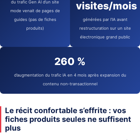
du trafic Gen AI d’un site
visites/mois
mode venait de pages de
guides (pas de fiches
générées par l’IA avant
produits)
restructuration sur un site
électronique grand public
260 %
d’augmentation du trafic IA en 4 mois après expansion du
contenu non-transactionnel
Le récit confortable s’effrite : vos
fiches produits seules ne suffisent
plus