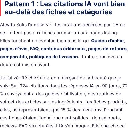
Pattern 1 : Les citations IA vont bien
au-delà des fiches et catégories
Aleyda Solis l’a observé : les citations générées par l’IA ne
se limitent pas aux fiches produit ou aux pages listing.
Elles touchent un éventail bien plus large.
Guides d’achat,
pages d’avis, FAQ, contenus éditoriaux, pages de retours,
comparatifs, politiques de livraison.
Tout ce qui lève un
doute est mis en avant.
Je l’ai vérifié chez un e-commerçant de la beauté que je
suis. Sur 324 citations dans les réponses IA en 90 jours, 72
% renvoyaient à des guides d’utilisation, des routines de
soin et des articles sur les ingrédients. Les fiches produits,
elles, ne représentaient que 15 % des mentions. Pourtant,
ces fiches étaient techniquement solides : rich snippets,
reviews, FAQ structurées. L’IA s’en moque. Elle cherche ce