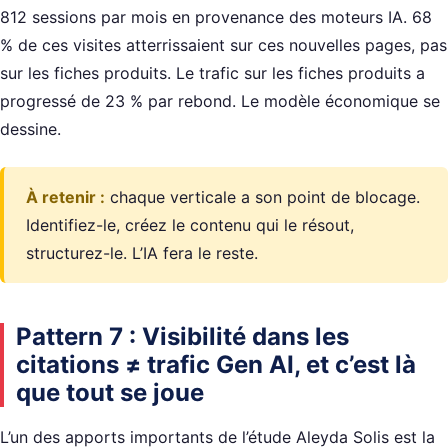
812 sessions par mois en provenance des moteurs IA. 68
% de ces visites atterrissaient sur ces nouvelles pages, pas
sur les fiches produits. Le trafic sur les fiches produits a
progressé de 23 % par rebond. Le modèle économique se
dessine.
À retenir :
chaque verticale a son point de blocage.
Identifiez-le, créez le contenu qui le résout,
structurez-le. L’IA fera le reste.
Pattern 7 : Visibilité dans les
citations ≠ trafic Gen AI, et c’est là
que tout se joue
L’un des apports importants de l’étude Aleyda Solis est la