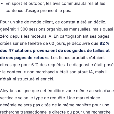
En sport et outdoor, les avis communautaires et les
contenus d’usage prennent le pas.
Pour un site de mode client, ce constat a été un déclic. Il
générait 1 300 sessions organiques mensuelles, mais quasi
zéro depuis les moteurs IA. En cartographiant ses pages
citées sur une fenêtre de 60 jours, je découvre que
82 %
des 47 citations provenaient de ses guides de tailles et
de ses pages de retours
. Les fiches produits n’étaient
citées que pour 6 % des requêtes. Le diagnostic était posé
: le contenu « non marchand » était son atout IA, mais il
n’était ni structuré ni enrichi.
Aleyda souligne que cet équilibre varie même au sein d’une
verticale selon le type de requête. Une marketplace
générale ne sera pas citée de la même manière pour une
recherche transactionnelle directe ou pour une recherche