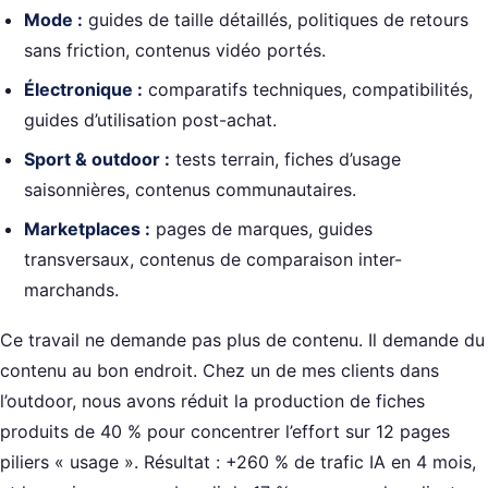
Mode :
guides de taille détaillés, politiques de retours
sans friction, contenus vidéo portés.
Électronique :
comparatifs techniques, compatibilités,
guides d’utilisation post-achat.
Sport & outdoor :
tests terrain, fiches d’usage
saisonnières, contenus communautaires.
Marketplaces :
pages de marques, guides
transversaux, contenus de comparaison inter-
marchands.
Ce travail ne demande pas plus de contenu. Il demande du
contenu au bon endroit. Chez un de mes clients dans
l’outdoor, nous avons réduit la production de fiches
produits de 40 % pour concentrer l’effort sur 12 pages
piliers « usage ». Résultat : +260 % de trafic IA en 4 mois,