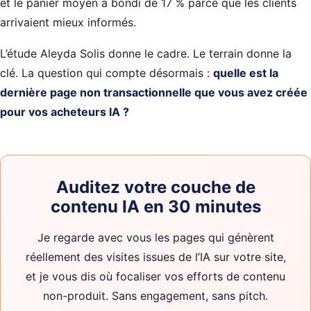
et le panier moyen a bondi de 17 % parce que les clients
arrivaient mieux informés.
L’étude Aleyda Solis donne le cadre. Le terrain donne la
clé. La question qui compte désormais :
quelle est la
dernière page non transactionnelle que vous avez créée
pour vos acheteurs IA ?
Auditez votre couche de
contenu IA en 30 minutes
Je regarde avec vous les pages qui génèrent
réellement des visites issues de l’IA sur votre site,
et je vous dis où focaliser vos efforts de contenu
non-produit. Sans engagement, sans pitch.