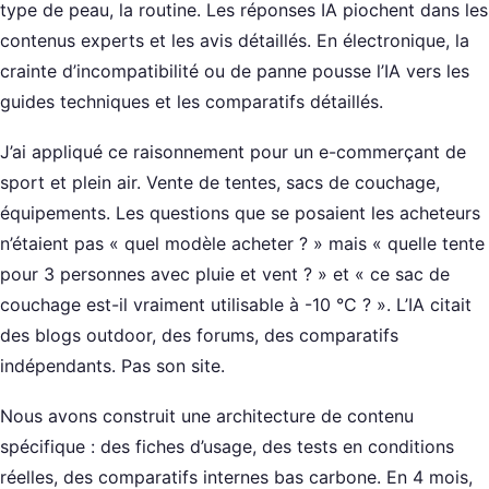
type de peau, la routine. Les réponses IA piochent dans les
contenus experts et les avis détaillés. En électronique, la
crainte d’incompatibilité ou de panne pousse l’IA vers les
guides techniques et les comparatifs détaillés.
J’ai appliqué ce raisonnement pour un e-commerçant de
sport et plein air. Vente de tentes, sacs de couchage,
équipements. Les questions que se posaient les acheteurs
n’étaient pas « quel modèle acheter ? » mais « quelle tente
pour 3 personnes avec pluie et vent ? » et « ce sac de
couchage est-il vraiment utilisable à -10 °C ? ». L’IA citait
des blogs outdoor, des forums, des comparatifs
indépendants. Pas son site.
Nous avons construit une architecture de contenu
spécifique : des fiches d’usage, des tests en conditions
réelles, des comparatifs internes bas carbone. En 4 mois,