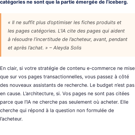
catégories ne sont que la partie émergée de l’iceberg.
« Il ne suffit plus d’optimiser les fiches produits et
les pages catégories. L’IA cite des pages qui aident
à résoudre l’incertitude de l’acheteur, avant, pendant
et après l’achat. » – Aleyda Solis
En clair, si votre stratégie de contenu e-commerce ne mise
que sur vos pages transactionnelles, vous passez à côté
des nouveaux assistants de recherche. Le budget n’est pas
en cause. L’architecture, si. Vos pages ne sont pas citées
parce que l’IA ne cherche pas seulement où acheter. Elle
cherche qui répond à la question non formulée de
l’acheteur.