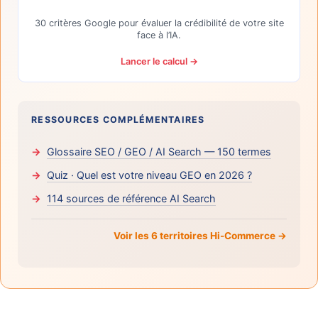
30 critères Google pour évaluer la crédibilité de votre site
face à l’IA.
Lancer le calcul →
RESSOURCES COMPLÉMENTAIRES
Glossaire SEO / GEO / AI Search — 150 termes
Quiz · Quel est votre niveau GEO en 2026 ?
114 sources de référence AI Search
Voir les 6 territoires Hi-Commerce →