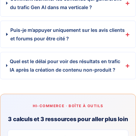
du trafic Gen AI dans ma verticale ?
Puis-je m’appuyer uniquement sur les avis clients
et forums pour être cité ?
Quel est le délai pour voir des résultats en trafic
IA après la création de contenu non-produit ?
HI-COMMERCE · BOÎTE À OUTILS
3 calculs et 3 ressources pour aller plus loin